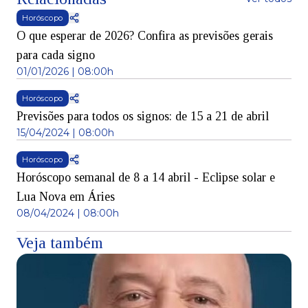
Horóscopo
O que esperar de 2026? Confira as previsões gerais
para cada signo
01/01/2026 | 08:00h
Horóscopo
Previsões para todos os signos: de 15 a 21 de abril
15/04/2024 | 08:00h
Horóscopo
Horóscopo semanal de 8 a 14 abril - Eclipse solar e
Lua Nova em Áries
08/04/2024 | 08:00h
Veja também