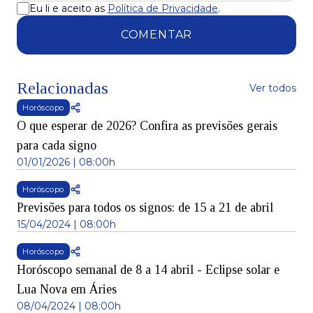
Eu li e aceito as
Política de Privacidade
.
COMENTAR
Relacionadas
Ver todos
Horóscopo
O que esperar de 2026? Confira as previsões gerais
para cada signo
01/01/2026 | 08:00h
Horóscopo
Previsões para todos os signos: de 15 a 21 de abril
15/04/2024 | 08:00h
Horóscopo
Horóscopo semanal de 8 a 14 abril - Eclipse solar e
Lua Nova em Áries
08/04/2024 | 08:00h