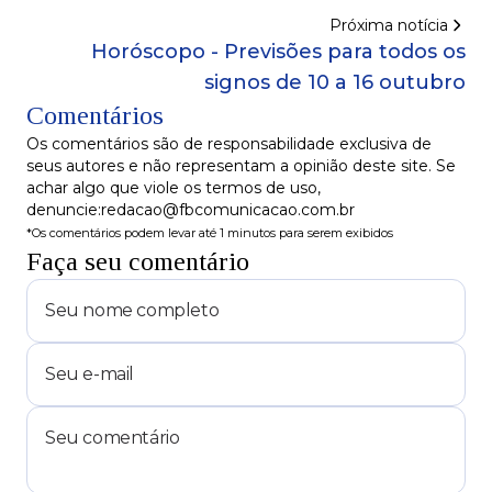
e Lua Crescente em Capricórnio
Próxima notícia
Horóscopo - Previsões para todos os
signos de 10 a 16 outubro
Comentários
Os comentários são de responsabilidade exclusiva de
seus autores e não representam a opinião deste site. Se
achar algo que viole os termos de uso,
denuncie:redacao@fbcomunicacao.com.br
*Os comentários podem levar até 1 minutos para serem exibidos
Faça seu comentário