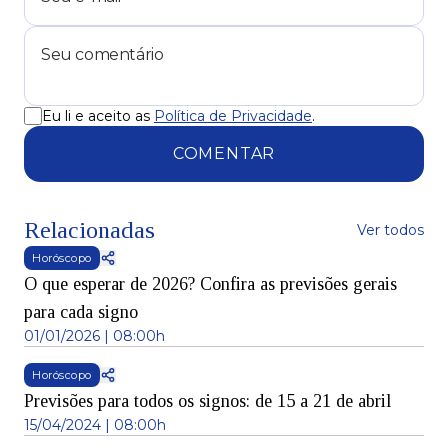
Eu li e aceito as
Política de Privacidade
.
COMENTAR
Relacionadas
Ver todos
Horóscopo
O que esperar de 2026? Confira as previsões gerais
para cada signo
01/01/2026 | 08:00h
Horóscopo
Previsões para todos os signos: de 15 a 21 de abril
15/04/2024 | 08:00h