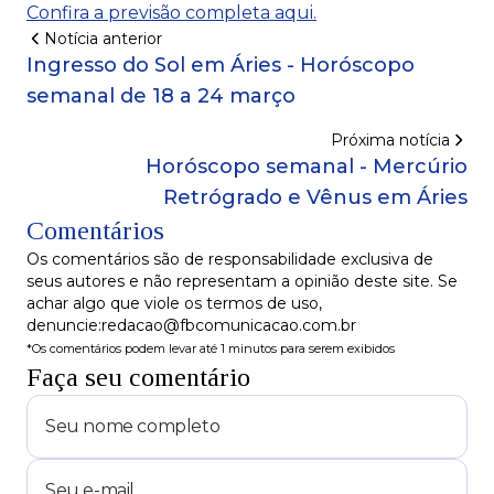
Confira a previsão completa aqui.
Notícia anterior
Ingresso do Sol em Áries - Horóscopo
semanal de 18 a 24 março
Próxima notícia
Horóscopo semanal - Mercúrio
Retrógrado e Vênus em Áries
Comentários
Os comentários são de responsabilidade exclusiva de
seus autores e não representam a opinião deste site. Se
achar algo que viole os termos de uso,
denuncie:redacao@fbcomunicacao.com.br
*Os comentários podem levar até 1 minutos para serem exibidos
Faça seu comentário