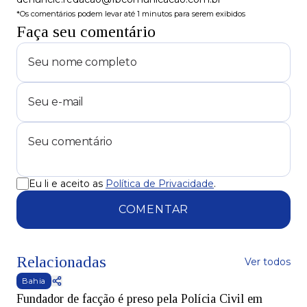
*Os comentários podem levar até 1 minutos para serem exibidos
Faça seu comentário
Eu li e aceito as
Política de Privacidade
.
COMENTAR
Relacionadas
Ver todos
Bahia
Fundador de facção é preso pela Polícia Civil em