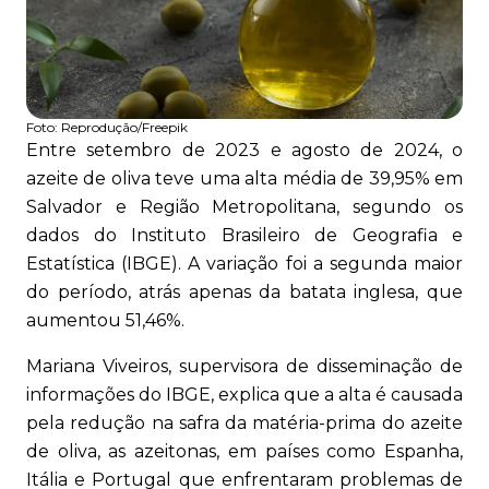
Foto:
Reprodução/Freepik
Entre setembro de 2023 e agosto de 2024, o
azeite de oliva teve uma alta média de 39,95% em
Salvador e Região Metropolitana, segundo os
dados do Instituto Brasileiro de Geografia e
Estatística (IBGE). A variação foi a segunda maior
do período, atrás apenas da batata inglesa, que
aumentou 51,46%.
Mariana Viveiros, supervisora de disseminação de
informações do IBGE, explica que a alta é causada
pela redução na safra da matéria-prima do azeite
de oliva, as azeitonas, em países como Espanha,
Itália e Portugal que enfrentaram problemas de