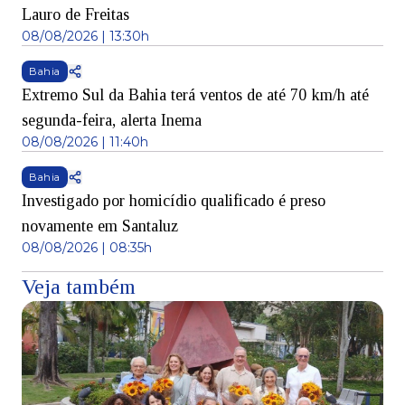
Lauro de Freitas
08/08/2026 | 13:30h
Bahia
Extremo Sul da Bahia terá ventos de até 70 km/h até
segunda-feira, alerta Inema
08/08/2026 | 11:40h
Bahia
Investigado por homicídio qualificado é preso
novamente em Santaluz
08/08/2026 | 08:35h
Veja também