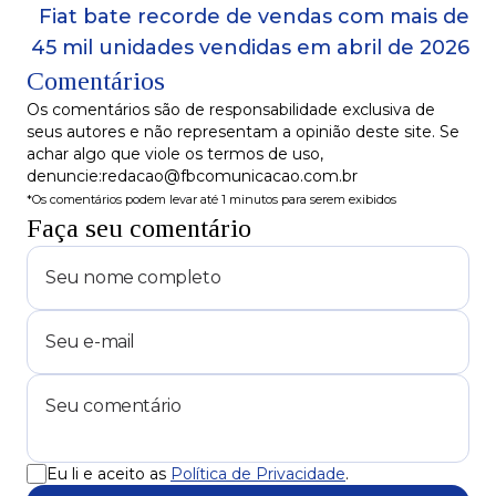
Fiat bate recorde de vendas com mais de
45 mil unidades vendidas em abril de 2026
Comentários
Os comentários são de responsabilidade exclusiva de
seus autores e não representam a opinião deste site. Se
achar algo que viole os termos de uso,
denuncie:redacao@fbcomunicacao.com.br
*Os comentários podem levar até 1 minutos para serem exibidos
Faça seu comentário
Eu li e aceito as
Política de Privacidade
.