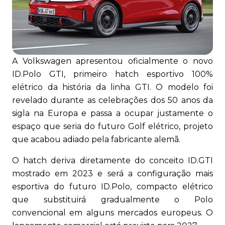
A Volkswagen apresentou oficialmente o novo
ID.Polo GTI, primeiro hatch esportivo 100%
elétrico da história da linha GTI. O modelo foi
revelado durante as celebrações dos 50 anos da
sigla na Europa e passa a ocupar justamente o
espaço que seria do futuro Golf elétrico, projeto
que acabou adiado pela fabricante alemã.
O hatch deriva diretamente do conceito ID.GTI
mostrado em 2023 e será a configuração mais
esportiva do futuro ID.Polo, compacto elétrico
que substituirá gradualmente o Polo
convencional em alguns mercados europeus. O