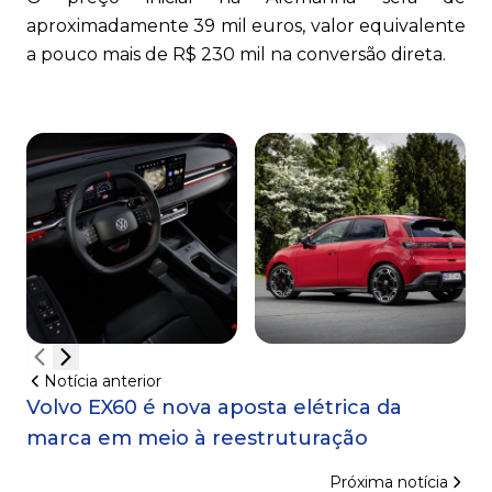
aproximadamente 39 mil euros, valor equivalente
a pouco mais de R$ 230 mil na conversão direta.
Notícia anterior
Volvo EX60 é nova aposta elétrica da
marca em meio à reestruturação
Próxima notícia