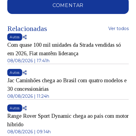
COMENTAR
Relacionadas
Ver todos
Autos
Com quase 100 mil unidades da Strada vendidas só
em 2026, Fiat mantêm liderança
08/08/2026 | 17:41h
Autos
Jac Caminhões chega ao Brasil com quatro modelos e
30 concessionárias
08/08/2026 | 11:24h
Autos
Range Rover Sport Dynamic chega ao país com motor
híbrido
08/08/2026 | 09:14h