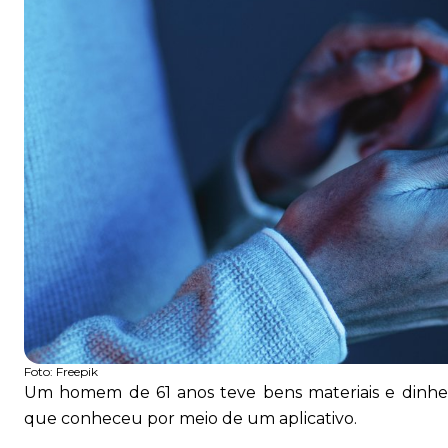
Foto:
Freepik
Um homem de 61 anos teve bens materiais e dinh
que conheceu por meio de um aplicativo.