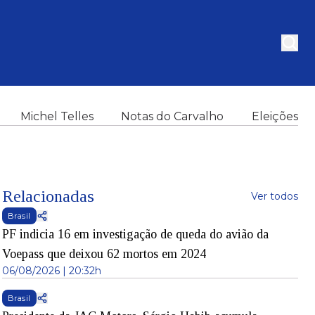
Michel Telles
Notas do Carvalho
Eleições
Relacionadas
Ver todos
Brasil
PF indicia 16 em investigação de queda do avião da
Voepass que deixou 62 mortos em 2024
06/08/2026 | 20:32h
Brasil