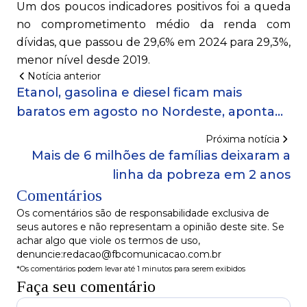
Um dos poucos indicadores positivos foi a queda
no comprometimento médio da renda com
dívidas, que passou de 29,6% em 2024 para 29,3%,
menor nível desde 2019.
Notícia anterior
Etanol, gasolina e diesel ficam mais
baratos em agosto no Nordeste, aponta
Ticket Log
Próxima notícia
Mais de 6 milhões de famílias deixaram a
linha da pobreza em 2 anos
Comentários
Os comentários são de responsabilidade exclusiva de
seus autores e não representam a opinião deste site. Se
achar algo que viole os termos de uso,
denuncie:redacao@fbcomunicacao.com.br
*Os comentários podem levar até 1 minutos para serem exibidos
Faça seu comentário