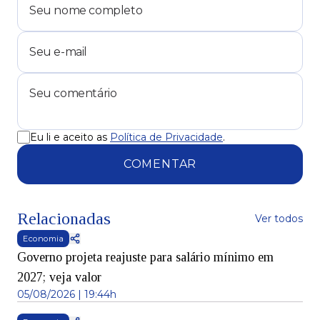
Eu li e aceito as
Política de Privacidade
.
COMENTAR
Relacionadas
Ver todos
Economia
Governo projeta reajuste para salário mínimo em
2027; veja valor
05/08/2026 | 19:44h