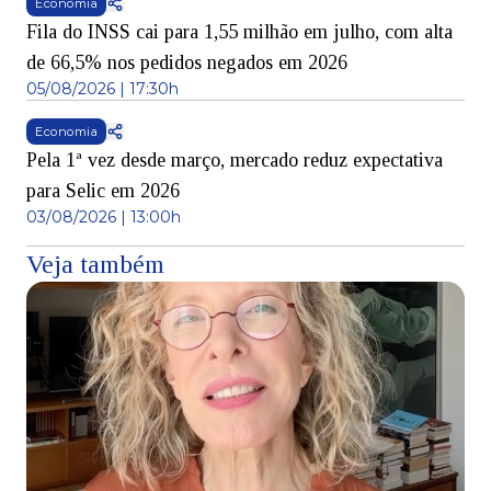
Economia
Fila do INSS cai para 1,55 milhão em julho, com alta
de 66,5% nos pedidos negados em 2026
05/08/2026 | 17:30h
Economia
Pela 1ª vez desde março, mercado reduz expectativa
para Selic em 2026
03/08/2026 | 13:00h
Veja também