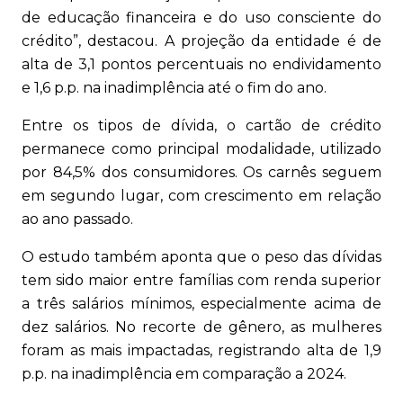
de educação financeira e do uso consciente do
crédito”, destacou. A projeção da entidade é de
alta de 3,1 pontos percentuais no endividamento
e 1,6 p.p. na inadimplência até o fim do ano.
Entre os tipos de dívida, o cartão de crédito
permanece como principal modalidade, utilizado
por 84,5% dos consumidores. Os carnês seguem
em segundo lugar, com crescimento em relação
ao ano passado.
O estudo também aponta que o peso das dívidas
tem sido maior entre famílias com renda superior
a três salários mínimos, especialmente acima de
dez salários. No recorte de gênero, as mulheres
foram as mais impactadas, registrando alta de 1,9
p.p. na inadimplência em comparação a 2024.