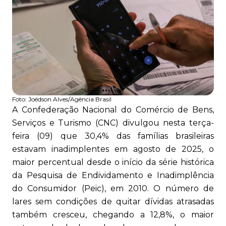
Foto:
Joédson Alves/Agência Brasil
A Confederação Nacional do Comércio de Bens,
Serviços e Turismo (CNC) divulgou nesta terça-
feira (09) que 30,4% das famílias brasileiras
estavam inadimplentes em agosto de 2025, o
maior percentual desde o início da série histórica
da Pesquisa de Endividamento e Inadimplência
do Consumidor (Peic), em 2010. O número de
lares sem condições de quitar dívidas atrasadas
também cresceu, chegando a 12,8%, o maior