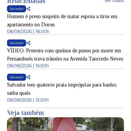
Relacionadas
Ver todos
Salvador
Homem é preso suspeito de matar esposa a tiros em
apartamento no Doron
08/08/2026 | 18:00h
Salvador
VÍDEO: Protesto com queima de pneus por morte em
Pernambués trava trânsito na Avenida Tancredo Neves
08/08/2026 | 16:00h
Salvador
Salvador tem quatorze praia impróprias para banho;
saiba quais
08/08/2026 | 13:00h
Veja também