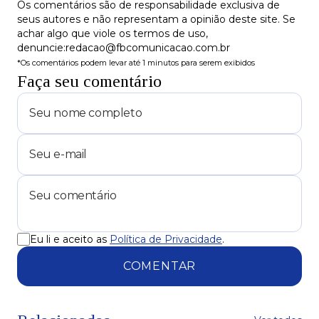
Os comentários são de responsabilidade exclusiva de
seus autores e não representam a opinião deste site. Se
achar algo que viole os termos de uso,
denuncie:redacao@fbcomunicacao.com.br
*Os comentários podem levar até 1 minutos para serem exibidos
Faça seu comentário
Eu li e aceito as
Política de Privacidade
.
COMENTAR