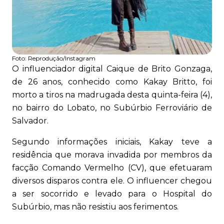
Foto:
Reprodução/Instagram
O influenciador digital Caique de Brito Gonzaga,
de 26 anos, conhecido como Kakay Britto, foi
morto a tiros na madrugada desta quinta-feira (4),
no bairro do Lobato, no Subúrbio Ferroviário de
Salvador.
Segundo informações iniciais, Kakay teve a
residência que morava invadida por membros da
facção Comando Vermelho (CV), que efetuaram
diversos disparos contra ele. O influencer chegou
a ser socorrido e levado para o Hospital do
Subúrbio, mas não resistiu aos ferimentos.