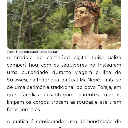
Foto:
Reprodução/Redes Sociais
A criadora de conteúdo digital Luisa Galiza
compartilhou com os seguidores no Instagram
uma curiosidade durante viagem à ilha de
Sulawesi, na Indonésia: o ritual Ma’Nené. Trata-se
de uma cerimônia tradicional do povo Toraja, em
que famílias desenterram parentes mortos,
limpam os corpos, trocam as roupas e até tiram
fotos com eles.
A prática é considerada uma demonstração de