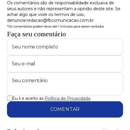
Os comentários são de responsabilidade exclusiva de
seus autores e não representam a opinião deste site. Se
achar algo que viole os termos de uso,
denuncie:redacao@fbcomunicacao.com.br
*Os comentários podem levar até 1 minutos para serem exibidos
Faça seu comentário
Eu li e aceito as
Política de Privacidade
.
COMENTAR