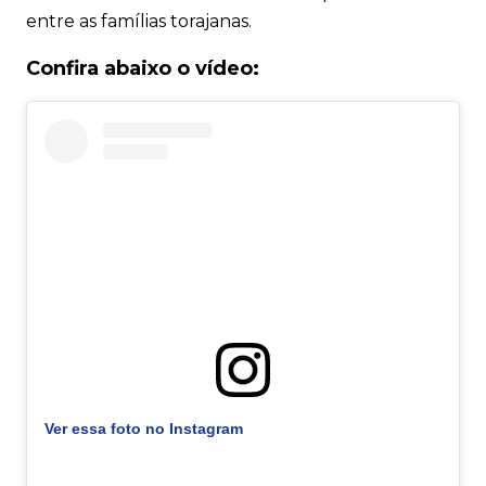
entre as famílias torajanas.
Confira abaixo o vídeo:
Ver essa foto no Instagram