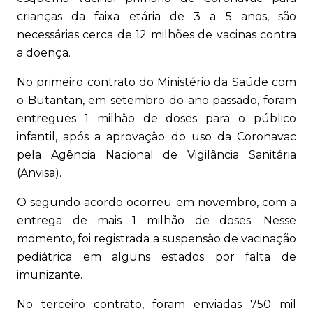
crianças da faixa etária de 3 a 5 anos, são
necessárias cerca de 12 milhões de vacinas contra
a doença.
No primeiro contrato do Ministério da Saúde com
o Butantan, em setembro do ano passado, foram
entregues 1 milhão de doses para o público
infantil, após a aprovação do uso da Coronavac
pela Agência Nacional de Vigilância Sanitária
(Anvisa).
O segundo acordo ocorreu em novembro, com a
entrega de mais 1 milhão de doses. Nesse
momento, foi registrada a suspensão de vacinação
pediátrica em alguns estados por falta de
imunizante.
No terceiro contrato, foram enviadas 750 mil