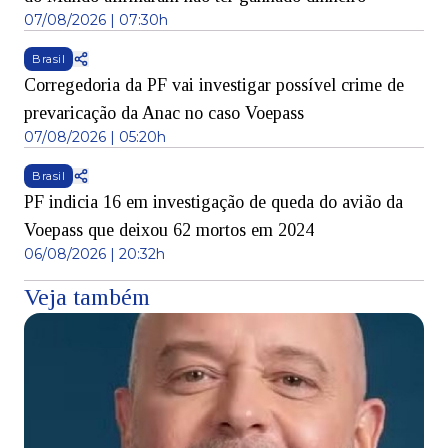
07/08/2026 | 07:30h
Brasil
Corregedoria da PF vai investigar possível crime de
prevaricação da Anac no caso Voepass
07/08/2026 | 05:20h
Brasil
PF indicia 16 em investigação de queda do avião da
Voepass que deixou 62 mortos em 2024
06/08/2026 | 20:32h
Veja também