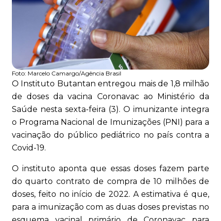
Foto:
Marcelo Camargo/Agência Brasil
O Instituto Butantan entregou mais de 1,8 milhão
de doses da vacina Coronavac ao Ministério da
Saúde nesta sexta-feira (3). O imunizante integra
o Programa Nacional de Imunizações (PNI) para a
vacinação do público pediátrico no país contra a
Covid-19.
O instituto aponta que essas doses fazem parte
do quarto contrato de compra de 10 milhões de
doses, feito no início de 2022. A estimativa é que,
para a imunização com as duas doses previstas no
esquema vacinal primário de Coronavac para