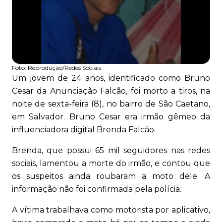
Foto:
Reprodução/Redes Sociais
Um jovem de 24 anos, identificado como Bruno
Cesar da Anunciação Falcão, foi morto a tiros, na
noite de sexta-feira (8), no bairro de São Caetano,
em Salvador. Bruno Cesar era irmão gêmeo da
influenciadora digital Brenda Falcão.
Brenda, que possui 65 mil seguidores nas redes
sociais, lamentou a morte do irmão, e contou que
os suspeitos ainda roubaram a moto dele. A
informação não foi confirmada pela polícia.
A vítima trabalhava como motorista por aplicativo,