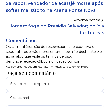
Salvador: vendedor de acarajé morre após
sofrer mal súbito na Arena Fonte Nova
Próxima notícia
Homem foge do Presídio Salvador; polícia
faz buscas
Comentários
Os comentários são de responsabilidade exclusiva de
seus autores e não representam a opinião deste site. Se
achar algo que viole os termos de uso,
denuncie:redacao@fbcomunicacao.com.br
*Os comentários podem levar até 1 minutos para serem exibidos
Faça seu comentário