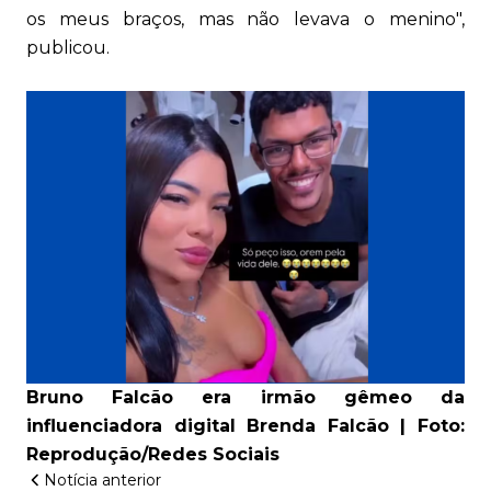
os meus braços, mas não levava o menino",
publicou.
Bruno Falcão era irmão gêmeo da
influenciadora digital Brenda Falcão | Foto:
Reprodução/Redes Sociais
Notícia anterior