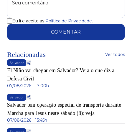
Eu li e aceito as
Política de Privacidade
.
COMENTAR
Relacionadas
Ver todos
Salvador
El Niño vai chegar em Salvador? Veja o que diz a
Defesa Civil
07/08/2026 | 17:00h
Salvador
Salvador tem operação especial de transporte durante
Marcha para Jesus neste sábado (8); veja
07/08/2026 | 15:45h
Salvador