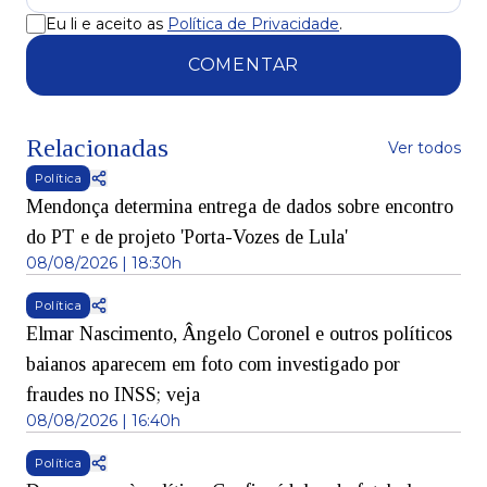
Eu li e aceito as
Política de Privacidade
.
COMENTAR
Relacionadas
Ver todos
Política
Mendonça determina entrega de dados sobre encontro
do PT e de projeto 'Porta-Vozes de Lula'
08/08/2026 | 18:30h
Política
Elmar Nascimento, Ângelo Coronel e outros políticos
baianos aparecem em foto com investigado por
fraudes no INSS; veja
08/08/2026 | 16:40h
Política