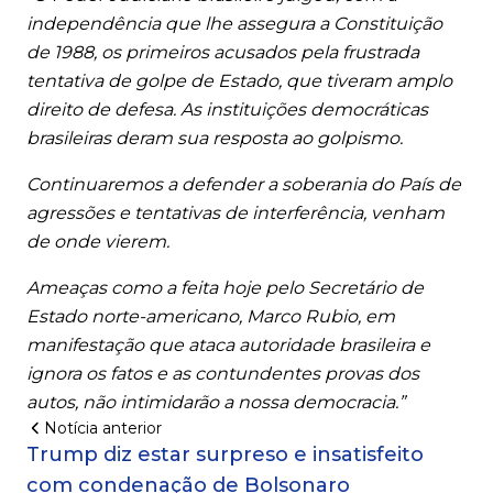
independência que lhe assegura a Constituição
de 1988, os primeiros acusados pela frustrada
tentativa de golpe de Estado, que tiveram amplo
direito de defesa. As instituições democráticas
brasileiras deram sua resposta ao golpismo.
Continuaremos a defender a soberania do País de
agressões e tentativas de interferência, venham
de onde vierem.
Ameaças como a feita hoje pelo Secretário de
Estado norte-americano, Marco Rubio, em
manifestação que ataca autoridade brasileira e
ignora os fatos e as contundentes provas dos
autos, não intimidarão a nossa democracia.”
Notícia anterior
Trump diz estar surpreso e insatisfeito
com condenação de Bolsonaro