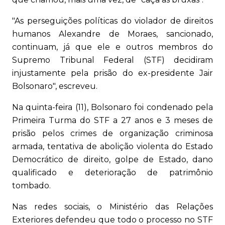
"As perseguições políticas do violador de direitos
humanos Alexandre de Moraes, sancionado,
continuam, já que ele e outros membros do
Supremo Tribunal Federal (STF) decidiram
injustamente pela prisão do ex-presidente Jair
Bolsonaro", escreveu.
Na quinta-feira (11), Bolsonaro foi condenado pela
Primeira Turma do STF a 27 anos e 3 meses de
prisão pelos crimes de organização criminosa
armada, tentativa de abolição violenta do Estado
Democrático de direito, golpe de Estado, dano
qualificado e deterioração de patrimônio
tombado.
Nas redes sociais, o Ministério das Relações
Exteriores defendeu que todo o processo no STF