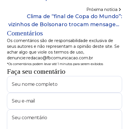
Próxima notícia
Clima de “final de Copa do Mundo”:
vizinhos de Bolsonaro trocam mensagens
Comentários
em grupo durante julgamento no STF
Os comentários são de responsabilidade exclusiva de
seus autores e não representam a opinião deste site. Se
achar algo que viole os termos de uso,
denuncie:redacao@fbcomunicacao.com.br
*Os comentários podem levar até 1 minutos para serem exibidos
Faça seu comentário