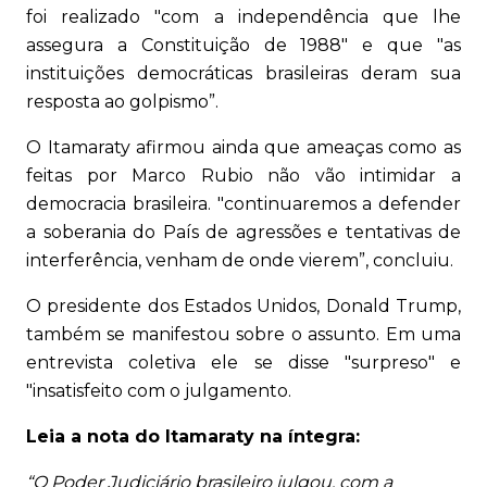
foi realizado "com a independência que lhe
assegura a Constituição de 1988" e que "as
instituições democráticas brasileiras deram sua
resposta ao golpismo”.
O Itamaraty afirmou ainda que ameaças como as
feitas por Marco Rubio não vão intimidar a
democracia brasileira. "continuaremos a defender
a soberania do País de agressões e tentativas de
interferência, venham de onde vierem”, concluiu.
O presidente dos Estados Unidos, Donald Trump,
também se manifestou sobre o assunto. Em uma
entrevista coletiva ele se disse "surpreso" e
"insatisfeito com o julgamento.
Leia a nota do Itamaraty na íntegra:
“O Poder Judiciário brasileiro julgou, com a