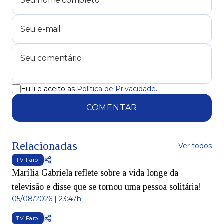
Eu li e aceito as
Política de Privacidade
.
COMENTAR
Relacionadas
Ver todos
TV Farol
Marília Gabriela reflete sobre a vida longe da
televisão e disse que se tornou uma pessoa solitária!
05/08/2026 | 23:47h
TV Farol