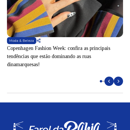
Moda & Beleza
Copenhagen Fashion Week: confira as principais
B
tendências que estão dominando as ruas
dinamarquesas!
e