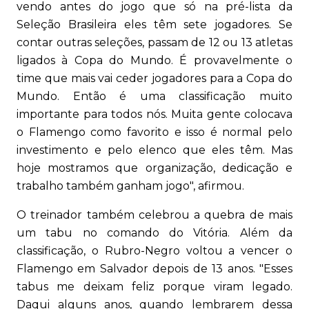
vendo antes do jogo que só na pré-lista da
Seleção Brasileira eles têm sete jogadores. Se
contar outras seleções, passam de 12 ou 13 atletas
ligados à Copa do Mundo. É provavelmente o
time que mais vai ceder jogadores para a Copa do
Mundo. Então é uma classificação muito
importante para todos nós. Muita gente colocava
o Flamengo como favorito e isso é normal pelo
investimento e pelo elenco que eles têm. Mas
hoje mostramos que organização, dedicação e
trabalho também ganham jogo", afirmou.
O treinador também celebrou a quebra de mais
um tabu no comando do Vitória. Além da
classificação, o Rubro-Negro voltou a vencer o
Flamengo em Salvador depois de 13 anos. "Esses
tabus me deixam feliz porque viram legado.
Daqui alguns anos, quando lembrarem dessa