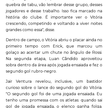
quebra de tabu, vão lembrar desse grupo, desses
jogadores e desse trabalho. Isso fica marcado na
história do clube. É importante ver o Vitória
crescendo, competindo e voltando a viver noites
grandes como essa", disse.
Dentro de campo, o Vitória abriu o placar ainda no
primeiro tempo com Erick, que marcou um
golaço ao acertar um chute no ângulo de Rossi.
Na segunda etapa, Luan Cândido aproveitou
sobra dentro da área após jogada ensaiada e fez o
segundo gol rubro-negro.
Jair Ventura revelou, inclusive, um bastidor
curioso sobre o lance do segundo gol do Vitória.
"O segundo gol foi de uma jogada ensaiada. Eu
tenho uma promessa com os atletas: quando sai
gol de jogada ensaiada, o elenco ganha folga.