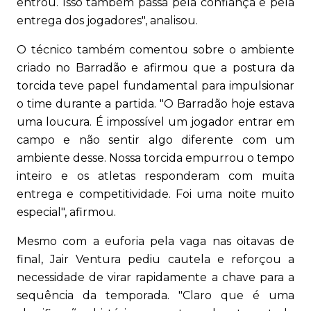
entrou. Isso também passa pela confiança e pela
entrega dos jogadores", analisou.
O técnico também comentou sobre o ambiente
criado no Barradão e afirmou que a postura da
torcida teve papel fundamental para impulsionar
o time durante a partida. "O Barradão hoje estava
uma loucura. É impossível um jogador entrar em
campo e não sentir algo diferente com um
ambiente desse. Nossa torcida empurrou o tempo
inteiro e os atletas responderam com muita
entrega e competitividade. Foi uma noite muito
especial", afirmou.
Mesmo com a euforia pela vaga nas oitavas de
final, Jair Ventura pediu cautela e reforçou a
necessidade de virar rapidamente a chave para a
sequência da temporada. "Claro que é uma