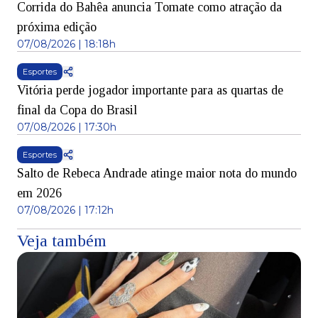
Corrida do Bahêa anuncia Tomate como atração da
próxima edição
07/08/2026 | 18:18h
Esportes
Vitória perde jogador importante para as quartas de
final da Copa do Brasil
07/08/2026 | 17:30h
Esportes
Salto de Rebeca Andrade atinge maior nota do mundo
em 2026
07/08/2026 | 17:12h
Veja também