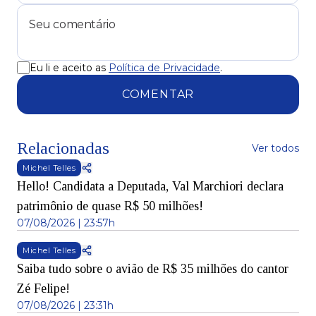
Eu li e aceito as
Política de Privacidade
.
COMENTAR
Relacionadas
Ver todos
Michel Telles
Hello! Candidata a Deputada, Val Marchiori declara
patrimônio de quase R$ 50 milhões!
07/08/2026 | 23:57h
Michel Telles
Saiba tudo sobre o avião de R$ 35 milhões do cantor
Zé Felipe!
07/08/2026 | 23:31h