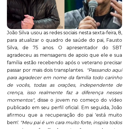
João Silva usou as redes sociais nesta sexta-feira, 8,
para atualizar o quadro de saúde do pai, Fausto
Silva, de 75 anos. O apresentador do SBT
agradeceu as mensagens de apoio que ele e sua
família estão recebendo após o veterano precisar
passar por mais dois transplantes.
"Passando aqui
para agradecer em nome da família todo carinho
de vocês, todas as orações, independente de
crença, isso realmente faz a diferença nesses
momentos"
, disse o jovem no começo do vídeo
publicado em seu perfil oficial. Em seguida, João
afirmou que a recuperação do pai 'está muito
bem'.
"Meu pai é um cara muito forte, inspira todos