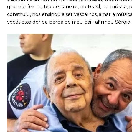
que ele fez no Rio de Janeiro, no Brasil, na música, 
construiu, nos ensinou a ser vascaínos, amar a música
vocês essa dor da perda de meu pai - afirmou 