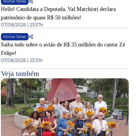
Michel Telles
Hello! Candidata a Deputada, Val Marchiori declara
patrimônio de quase R$ 50 milhões!
07/08/2026 | 23:57h
Michel Telles
Saiba tudo sobre o avião de R$ 35 milhões do cantor Zé
Felipe!
07/08/2026 | 23:31h
Veja também