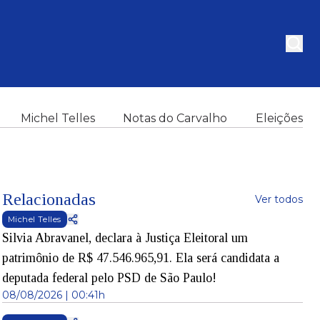
Michel Telles
Notas do Carvalho
Eleições
Relacionadas
Ver todos
Michel Telles
Silvia Abravanel, declara à Justiça Eleitoral um
patrimônio de R$ 47.546.965,91. Ela será candidata a
deputada federal pelo PSD de São Paulo!
08/08/2026 | 00:41h