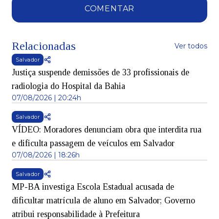
COMENTAR
Relacionadas
Ver todos
Salvador
Justiça suspende demissões de 33 profissionais de
radiologia do Hospital da Bahia
07/08/2026 | 20:24h
Salvador
VÍDEO: Moradores denunciam obra que interdita rua
e dificulta passagem de veículos em Salvador
07/08/2026 | 18:26h
Salvador
MP-BA investiga Escola Estadual acusada de
dificultar matrícula de aluno em Salvador; Governo
atribui responsabilidade à Prefeitura