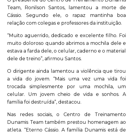
Team, Ronilson Santos, lamentou a morte de
Cássio. Segundo ele, o rapaz mantinha boa
relação com colegas e professores da instituição.
“Muito aguerrido, dedicado e excelente filho. Foi
muito doloroso quando abrimos a mochila dele e
estava a farda dele, o celular, caderno e o material
dele de treino”, afirmou Santos.
O dirigente ainda lamentou a violência que tirou
a vida do jovem. “Mais uma vez uma vida foi
trocada simplesmente por uma mochila, um
celular. Um jovem cheio de vida e sonhos. A
família foi destruída”, destacou.
Nas redes sociais, o Centro de Treinamento
Dunamis Team também prestou homenagem ao
atleta. “Eterno Cássio. A família Dunamis está de