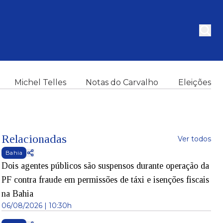
Michel Telles
Notas do Carvalho
Eleições
Relacionadas
Ver todos
Bahia
Dois agentes públicos são suspensos durante operação da
PF contra fraude em permissões de táxi e isenções fiscais
na Bahia
06/08/2026 | 10:30h