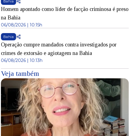
Bahia
Homem apontado como líder de facção criminosa é preso
na Bahia
06/08/2026 | 10:15h
Bahia
Operação cumpre mandados contra investigados por
crimes de extorsão e agiotagem na Bahia
06/08/2026 | 10:13h
Veja também