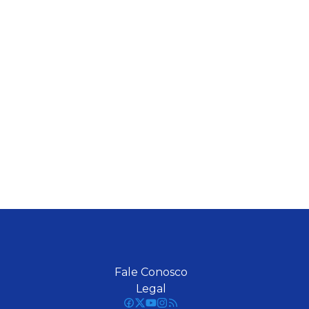
Fale Conosco
Legal