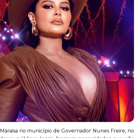
 Maraisa no município de Governador Nunes Freire, no