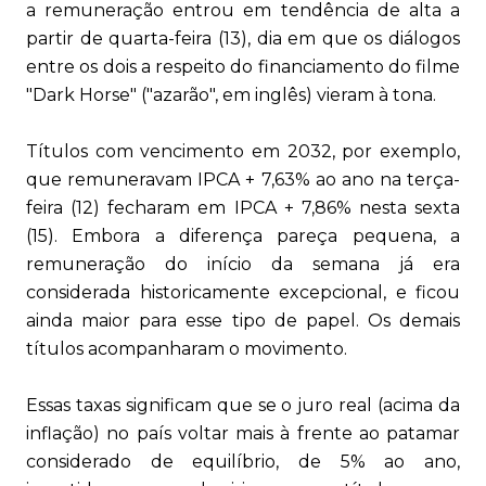
a remuneração entrou em tendência de alta a
partir de quarta-feira (13), dia em que os diálogos
entre os dois a respeito do financiamento do filme
"Dark Horse" ("azarão", em inglês) vieram à tona.
Títulos com vencimento em 2032, por exemplo,
que remuneravam IPCA + 7,63% ao ano na terça-
feira (12) fecharam em IPCA + 7,86% nesta sexta
(15). Embora a diferença pareça pequena, a
remuneração do início da semana já era
considerada historicamente excepcional, e ficou
ainda maior para esse tipo de papel. Os demais
títulos acompanharam o movimento.
Essas taxas significam que se o juro real (acima da
inflação) no país voltar mais à frente ao patamar
considerado de equilíbrio, de 5% ao ano,