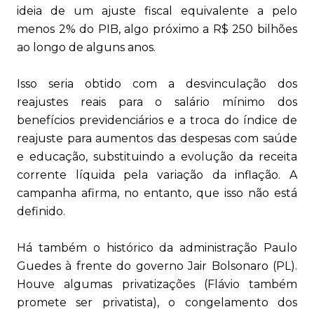
ideia de um ajuste fiscal equivalente a pelo
menos 2% do PIB, algo próximo a R$ 250 bilhões
ao longo de alguns anos.
Isso seria obtido com a desvinculação dos
reajustes reais para o salário mínimo dos
benefícios previdenciários e a troca do índice de
reajuste para aumentos das despesas com saúde
e educação, substituindo a evolução da receita
corrente líquida pela variação da inflação. A
campanha afirma, no entanto, que isso não está
definido.
Há também o histórico da administração Paulo
Guedes à frente do governo Jair Bolsonaro (PL).
Houve algumas privatizações (Flávio também
promete ser privatista), o congelamento dos