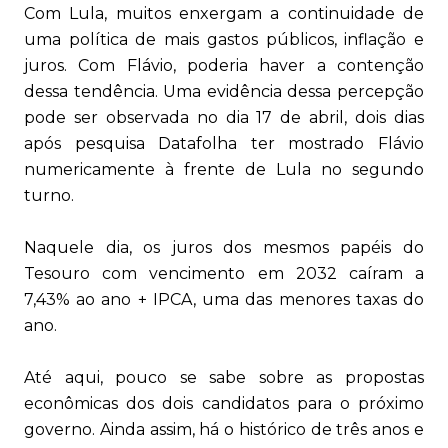
Com Lula, muitos enxergam a continuidade de
uma política de mais gastos públicos, inflação e
juros. Com Flávio, poderia haver a contenção
dessa tendência. Uma evidência dessa percepção
pode ser observada no dia 17 de abril, dois dias
após pesquisa Datafolha ter mostrado Flávio
numericamente à frente de Lula no segundo
turno.
Naquele dia, os juros dos mesmos papéis do
Tesouro com vencimento em 2032 caíram a
7,43% ao ano + IPCA, uma das menores taxas do
ano.
Até aqui, pouco se sabe sobre as propostas
econômicas dos dois candidatos para o próximo
governo. Ainda assim, há o histórico de três anos e