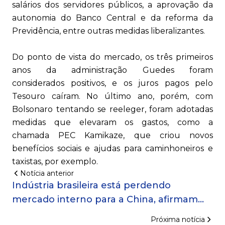
salários dos servidores públicos, a aprovação da
autonomia do Banco Central e da reforma da
Previdência, entre outras medidas liberalizantes.
Do ponto de vista do mercado, os três primeiros
anos da administração Guedes foram
considerados positivos, e os juros pagos pelo
Tesouro caíram. No último ano, porém, com
Bolsonaro tentando se reeleger, foram adotadas
medidas que elevaram os gastos, como a
chamada PEC Kamikaze, que criou novos
benefícios sociais e ajudas para caminhoneiros e
taxistas, por exemplo.
Notícia anterior
Indústria brasileira está perdendo
mercado interno para a China, afirmam
entidades do setor
Próxima notícia