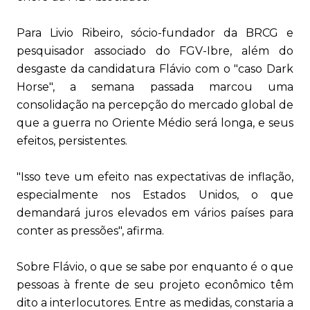
Para Livio Ribeiro, sócio-fundador da BRCG e
pesquisador associado do FGV-Ibre, além do
desgaste da candidatura Flávio com o "caso Dark
Horse", a semana passada marcou uma
consolidação na percepção do mercado global de
que a guerra no Oriente Médio será longa, e seus
efeitos, persistentes.
"Isso teve um efeito nas expectativas de inflação,
especialmente nos Estados Unidos, o que
demandará juros elevados em vários países para
conter as pressões", afirma.
Sobre Flávio, o que se sabe por enquanto é o que
pessoas à frente de seu projeto econômico têm
dito a interlocutores. Entre as medidas, constaria a