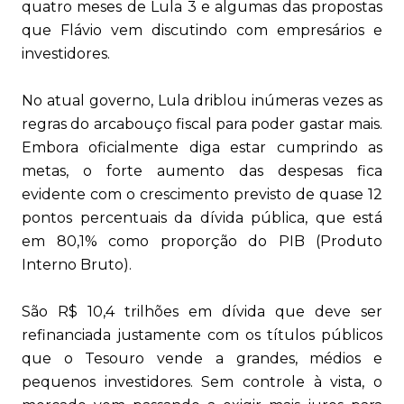
quatro meses de Lula 3 e algumas das propostas
que Flávio vem discutindo com empresários e
investidores.
No atual governo, Lula driblou inúmeras vezes as
regras do arcabouço fiscal para poder gastar mais.
Embora oficialmente diga estar cumprindo as
metas, o forte aumento das despesas fica
evidente com o crescimento previsto de quase 12
pontos percentuais da dívida pública, que está
em 80,1% como proporção do PIB (Produto
Interno Bruto).
São R$ 10,4 trilhões em dívida que deve ser
refinanciada justamente com os títulos públicos
que o Tesouro vende a grandes, médios e
pequenos investidores. Sem controle à vista, o