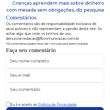
Crianças aprendem mais sobre dinheiro
com mesada sem obrigações, diz pesquisa
Comentários
Os comentários são de responsabilidade exclusiva de
seus autores e não representam a opinião deste site. Se
achar algo que viole os termos de uso,
denuncie:redacao@fbcomunicacao.com.br
*Os comentários podem levar até 1 minutos para serem exibidos
Faça seu comentário
Eu li e aceito as
Política de Privacidade
.