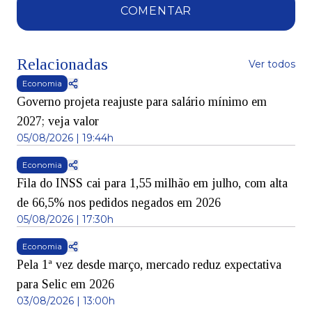
COMENTAR
Relacionadas
Ver todos
Economia
Governo projeta reajuste para salário mínimo em
2027; veja valor
05/08/2026 | 19:44h
Economia
Fila do INSS cai para 1,55 milhão em julho, com alta
de 66,5% nos pedidos negados em 2026
05/08/2026 | 17:30h
Economia
Pela 1ª vez desde março, mercado reduz expectativa
para Selic em 2026
03/08/2026 | 13:00h