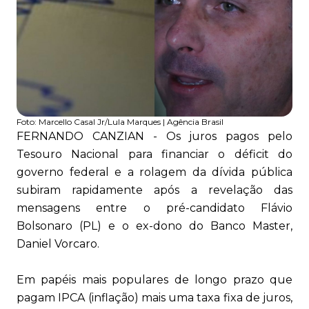
Foto:
Marcello Casal Jr/Lula Marques | Agência Brasil
FERNANDO CANZIAN - Os juros pagos pelo
Tesouro Nacional para financiar o déficit do
governo federal e a rolagem da dívida pública
subiram rapidamente após a revelação das
mensagens entre o pré-candidato Flávio
Bolsonaro (PL) e o ex-dono do Banco Master,
Daniel Vorcaro.
Em papéis mais populares de longo prazo que
pagam IPCA (inflação) mais uma taxa fixa de juros,