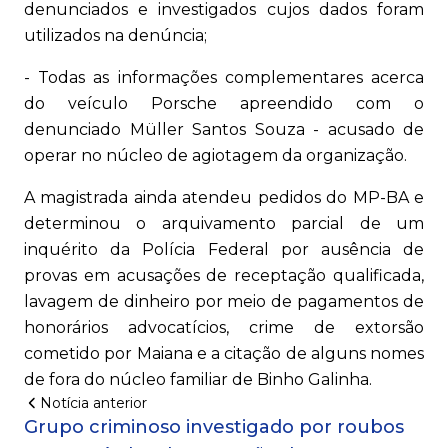
denunciados e investigados cujos dados foram
utilizados na denúncia;
- Todas as informações complementares acerca
do veículo Porsche apreendido com o
denunciado Müller Santos Souza - acusado de
operar no núcleo de agiotagem da organização.
A magistrada ainda atendeu pedidos do MP-BA e
determinou o arquivamento parcial de um
inquérito da Polícia Federal por ausência de
provas em acusações de receptação qualificada,
lavagem de dinheiro por meio de pagamentos de
honorários advocatícios, crime de extorsão
cometido por Maiana e a citação de alguns nomes
de fora do núcleo familiar de Binho Galinha.
Notícia anterior
Grupo criminoso investigado por roubos