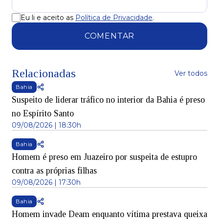
Eu li e aceito as
Política de Privacidade
.
COMENTAR
Relacionadas
Ver todos
Bahia
Suspeito de liderar tráfico no interior da Bahia é preso
no Espírito Santo
09/08/2026 | 18:30h
Bahia
Homem é preso em Juazeiro por suspeita de estupro
contra as próprias filhas
09/08/2026 | 17:30h
Bahia
Homem invade Deam enquanto vítima prestava queixa