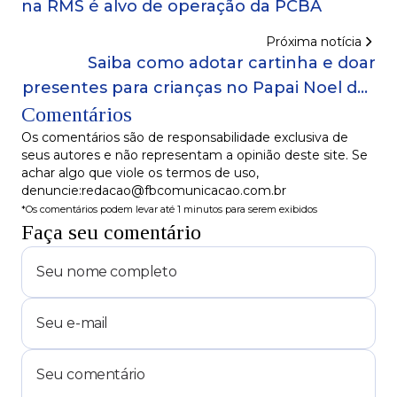
na RMS é alvo de operação da PCBA
Próxima notícia
Saiba como adotar cartinha e doar
presentes para crianças no Papai Noel dos
Comentários
Correios 2025
Os comentários são de responsabilidade exclusiva de
seus autores e não representam a opinião deste site. Se
achar algo que viole os termos de uso,
denuncie:redacao@fbcomunicacao.com.br
*Os comentários podem levar até 1 minutos para serem exibidos
Faça seu comentário