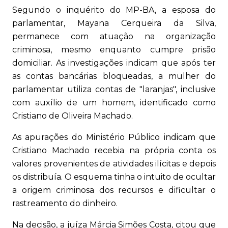
Segundo o inquérito do MP-BA, a esposa do
parlamentar, Mayana Cerqueira da Silva,
permanece com atuação na organização
criminosa, mesmo enquanto cumpre prisão
domiciliar. As investigações indicam que após ter
as contas bancárias bloqueadas, a mulher do
parlamentar utiliza contas de "laranjas", inclusive
com auxílio de um homem, identificado como
Cristiano de Oliveira Machado.
As apurações do Ministério Público indicam que
Cristiano Machado recebia na própria conta os
valores provenientes de atividades ilícitas e depois
os distribuía. O esquema tinha o intuito de ocultar
a origem criminosa dos recursos e dificultar o
rastreamento do dinheiro.
Na decisão, a juíza Márcia Simões Costa, citou que