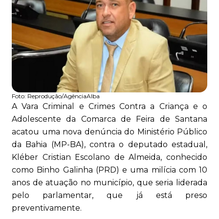
Foto:
Reprodução/AgênciaAlba
A Vara Criminal e Crimes Contra a Criança e o
Adolescente da Comarca de Feira de Santana
acatou uma nova denúncia do Ministério Público
da Bahia (MP-BA), contra o deputado estadual,
Kléber Cristian Escolano de Almeida, conhecido
como Binho Galinha (PRD) e uma milícia com 10
anos de atuação no município, que seria liderada
pelo parlamentar, que já está preso
preventivamente.