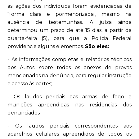
as ações dos indivíduos foram evidenciadas de
"forma clara e pormenorizada", mesmo na
ausência de testemunhas. A juíza ainda
determinou um prazo de até 15 dias, a partir da
quarta-feira (5), para que a Polícia Federal
providencie alguns elementos.
São eles:
- As informações completas e relatórios técnicos
dos Autos, sobre todos os anexos de provas
mencionados na denúncia, para regular instrução
e acesso às partes;
- Os laudos periciais das armas de fogo e
munições apreendidas nas residências dos
denunciados;
- Os laudos periciais correspondentes aos
aparelhos celulares apreendidos de todos os