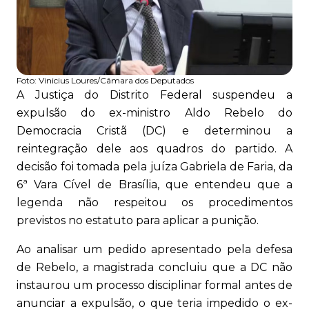
Foto:
Vinicius Loures/Câmara dos Deputados
A Justiça do Distrito Federal suspendeu a
expulsão do ex-ministro Aldo Rebelo do
Democracia Cristã (DC) e determinou a
reintegração dele aos quadros do partido. A
decisão foi tomada pela juíza Gabriela de Faria, da
6ª Vara Cível de Brasília, que entendeu que a
legenda não respeitou os procedimentos
previstos no estatuto para aplicar a punição.
Ao analisar um pedido apresentado pela defesa
de Rebelo, a magistrada concluiu que a DC não
instaurou um processo disciplinar formal antes de
anunciar a expulsão, o que teria impedido o ex-