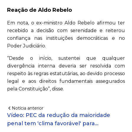
Reação de Aldo Rebelo
Em nota, o ex-ministro Aldo Rebelo afirmou ter
recebido a decisão com serenidade e reiterou
confiança nas instituições democráticas e no
Poder Judiciário.
“Desde o início, sustentei que qualquer
divergência interna deveria ser resolvida com
respeito às regras estatutárias, ao devido processo
legal e aos direitos fundamentais assegurados
pela Constituição”, disse.
Notícia anterior
Vídeo: PEC da redução da maioridade
penal tem 'clima favorável' para
aprovação, diz relator