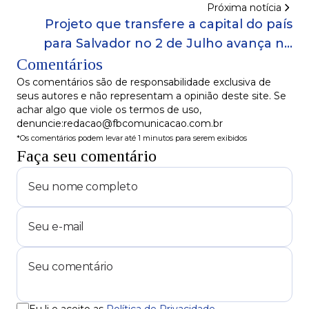
Próxima notícia
Projeto que transfere a capital do país
para Salvador no 2 de Julho avança no
Comentários
Senado
Os comentários são de responsabilidade exclusiva de
seus autores e não representam a opinião deste site. Se
achar algo que viole os termos de uso,
denuncie:redacao@fbcomunicacao.com.br
*Os comentários podem levar até 1 minutos para serem exibidos
Faça seu comentário