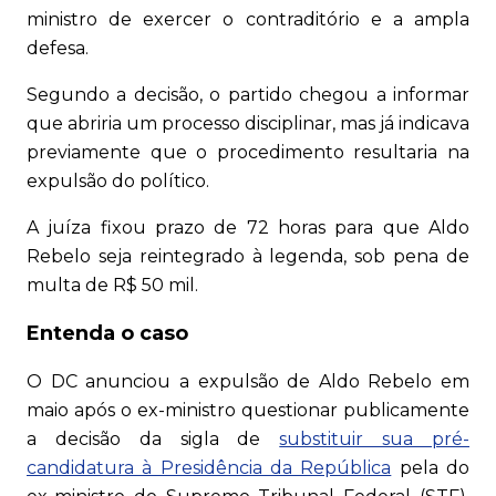
ministro de exercer o contraditório e a ampla
defesa.
Segundo a decisão, o partido chegou a informar
que abriria um processo disciplinar, mas já indicava
previamente que o procedimento resultaria na
expulsão do político.
A juíza fixou prazo de 72 horas para que Aldo
Rebelo seja reintegrado à legenda, sob pena de
multa de R$ 50 mil.
Entenda o caso
O DC anunciou a expulsão de Aldo Rebelo em
maio após o ex-ministro questionar publicamente
a decisão da sigla de
substituir sua pré-
candidatura à Presidência da República
pela do