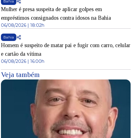
Bahia
Mulher é presa suspeita de aplicar golpes em
empréstimos consignados contra idosos na Bahia
06/08/2026 | 18:02h
Bahia
Homem é suspeito de matar pai e fugir com carro, celular
e cartão da vítima
06/08/2026 | 16:00h
Veja também