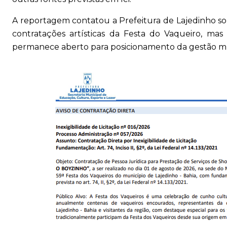
A reportagem contatou a Prefeitura de Lajedinho sob
contratações artísticas da Festa do Vaqueiro, ma
permanece aberto para posicionamento da gestão mu