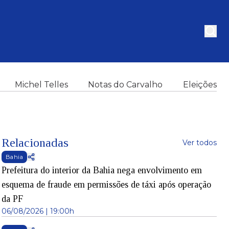
Michel Telles
Notas do Carvalho
Eleições
Relacionadas
Ver todos
Bahia
Prefeitura do interior da Bahia nega envolvimento em
esquema de fraude em permissões de táxi após operação
da PF
06/08/2026 | 19:00h