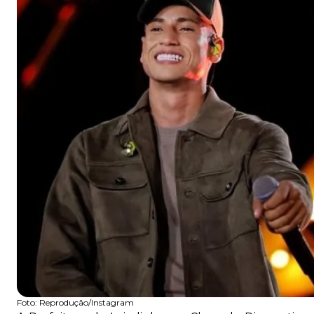
Foto:
Reprodução/Instagram