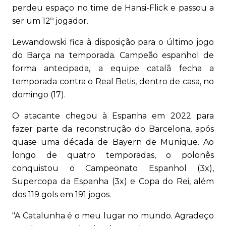
perdeu espaço no time de Hansi-Flick e passou a
ser um 12º jogador.
Lewandowski fica à disposição para o último jogo
do Barça na temporada. Campeão espanhol de
forma antecipada, a equipe catalã fecha a
temporada contra o Real Betis, dentro de casa, no
domingo (17).
O atacante chegou à Espanha em 2022 para
fazer parte da reconstrução do Barcelona, após
quase uma década de Bayern de Munique. Ao
longo de quatro temporadas, o polonês
conquistou o Campeonato Espanhol (3x),
Supercopa da Espanha (3x) e Copa do Rei, além
dos 119 gols em 191 jogos.
"A Catalunha é o meu lugar no mundo. Agradeço