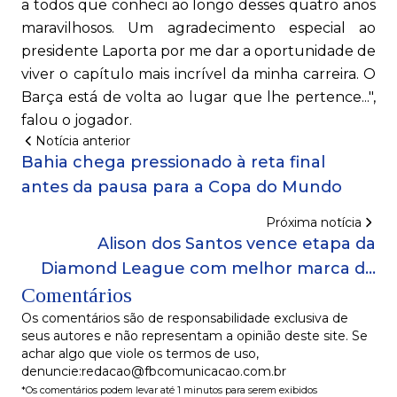
a todos que conheci ao longo desses quatro anos
maravilhosos. Um agradecimento especial ao
presidente Laporta por me dar a oportunidade de
viver o capítulo mais incrível da minha carreira. O
Barça está de volta ao lugar que lhe pertence...",
falou o jogador.
Notícia anterior
Bahia chega pressionado à reta final
antes da pausa para a Copa do Mundo
Próxima notícia
Alison dos Santos vence etapa da
Diamond League com melhor marca do
Comentários
ano
Os comentários são de responsabilidade exclusiva de
seus autores e não representam a opinião deste site. Se
achar algo que viole os termos de uso,
denuncie:redacao@fbcomunicacao.com.br
*Os comentários podem levar até 1 minutos para serem exibidos