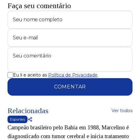
Faça seu comentário
Eu li e aceito as
Política de Privacidade
.
COMENTAR
Relacionadas
Ver todos
Esportes
Campeão brasileiro pelo Bahia em 1988, Marcelino é
diagnosticado com tumor cerebral e inicia tratamento