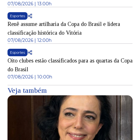
07/08/2026 | 13:00h
Esportes
Renê assume artilharia da Copa do Brasil e lidera
classificação histórica do Vitória
07/08/2026 | 12:00h
Esportes
Oito clubes estão classificados para as quartas da Copa
do Brasil
07/08/2026 | 10:00h
Veja também