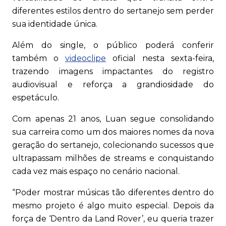
diferentes estilos dentro do sertanejo sem perder
sua identidade única.
Além do single, o público poderá conferir
também o
videoclipe
oficial nesta sexta-feira,
trazendo imagens impactantes do registro
audiovisual e reforça a grandiosidade do
espetáculo.
Com apenas 21 anos, Luan segue consolidando
sua carreira como um dos maiores nomes da nova
geração do sertanejo, colecionando sucessos que
ultrapassam milhões de streams e conquistando
cada vez mais espaço no cenário nacional.
“Poder mostrar músicas tão diferentes dentro do
mesmo projeto é algo muito especial. Depois da
força de ‘Dentro da Land Rover’, eu queria trazer