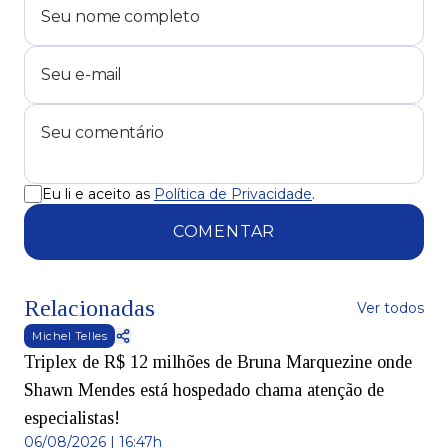
Eu li e aceito as
Política de Privacidade
.
COMENTAR
Relacionadas
Ver todos
Michel Telles
Triplex de R$ 12 milhões de Bruna Marquezine onde
Shawn Mendes está hospedado chama atenção de
especialistas!
06/08/2026 | 16:47h