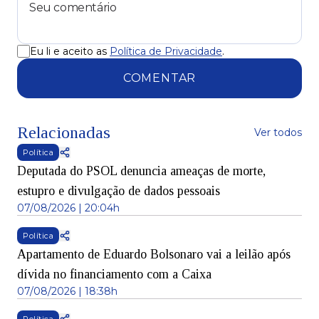
Eu li e aceito as
Política de Privacidade
.
COMENTAR
Relacionadas
Ver todos
Política
Deputada do PSOL denuncia ameaças de morte,
estupro e divulgação de dados pessoais
07/08/2026 | 20:04h
Política
Apartamento de Eduardo Bolsonaro vai a leilão após
dívida no financiamento com a Caixa
07/08/2026 | 18:38h