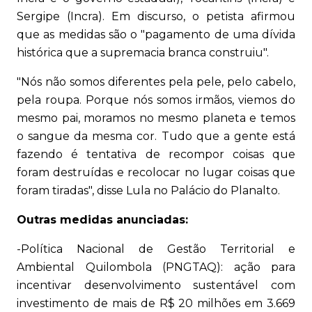
Sergipe (Incra). Em discurso, o petista afirmou
que as medidas são o "pagamento de uma dívida
histórica que a supremacia branca construiu".
"Nós não somos diferentes pela pele, pelo cabelo,
pela roupa. Porque nós somos irmãos, viemos do
mesmo pai, moramos no mesmo planeta e temos
o sangue da mesma cor. Tudo que a gente está
fazendo é tentativa de recompor coisas que
foram destruídas e recolocar no lugar coisas que
foram tiradas", disse Lula no Palácio do Planalto.
Outras medidas anunciadas:
-Política Nacional de Gestão Territorial e
Ambiental Quilombola (PNGTAQ): ação para
incentivar desenvolvimento sustentável com
investimento de mais de R$ 20 milhões em 3.669