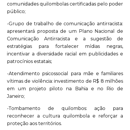
comunidades quilombolas certificadas pelo poder
público;
-Grupo de trabalho de comunicação antirracista:
apresentará proposta de um Plano Nacional de
Comunicação Antirracista e a sugestão de
estratégias para fortalecer mídias negras,
incentivar a diversidade racial em publicidades e
patrocínios estatais;
-Atendimento psicossocial para mãe e familiares
vítimas de violência: investimento de R$ 8 milhões
em um projeto piloto na Bahia e no Rio de
Janeiro;
-Tombamento de quilombos: ação para
reconhecer a cultura quilombola e reforçar a
proteção aos territórios.