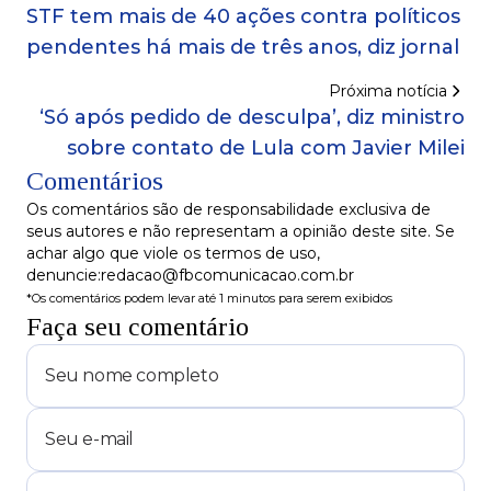
STF tem mais de 40 ações contra políticos
pendentes há mais de três anos, diz jornal
Próxima notícia
‘Só após pedido de desculpa’, diz ministro
sobre contato de Lula com Javier Milei
Comentários
Os comentários são de responsabilidade exclusiva de
seus autores e não representam a opinião deste site. Se
achar algo que viole os termos de uso,
denuncie:redacao@fbcomunicacao.com.br
*Os comentários podem levar até 1 minutos para serem exibidos
Faça seu comentário