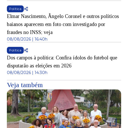
Política
Elmar Nascimento, Ângelo Coronel e outros políticos
baianos aparecem em foto com investigado por
fraudes no INSS; veja
08/08/2026 | 16:40h
Política
Dos campos à política: Confira ídolos do futebol que
disputarão as eleições em 2026
08/08/2026 | 14:30h
Veja também