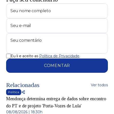
Eu li e aceito as
Política de Privacidade
.
COMENTAR
Relacionadas
Ver todos
Política
Mendonça determina entrega de dados sobre encontro
do PT e de projeto 'Porta-Vozes de Lula'
08/08/2026 | 18:30h