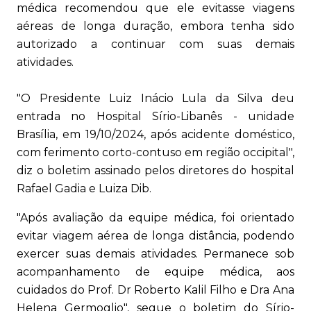
médica recomendou que ele evitasse viagens
aéreas de longa duração, embora tenha sido
autorizado a continuar com suas demais
atividades.
"O Presidente Luiz Inácio Lula da Silva deu
entrada no Hospital Sírio-Libanês - unidade
Brasília, em 19/10/2024, após acidente doméstico,
com ferimento corto-contuso em região occipital",
diz o boletim assinado pelos diretores do hospital
Rafael Gadia e Luiza Dib.
"Após avaliação da equipe médica, foi orientado
evitar viagem aérea de longa distância, podendo
exercer suas demais atividades. Permanece sob
acompanhamento de equipe médica, aos
cuidados do Prof. Dr Roberto Kalil Filho e Dra Ana
Helena Germoglio", segue o boletim do Sírio-