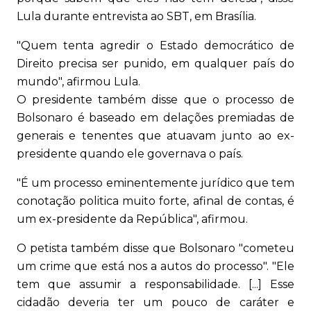
Lula durante entrevista ao SBT, em Brasília.
"Quem tenta agredir o Estado democrático de
Direito precisa ser punido, em qualquer país do
mundo", afirmou Lula.
O presidente também disse que o processo de
Bolsonaro é baseado em delações premiadas de
generais e tenentes que atuavam junto ao ex-
presidente quando ele governava o país.
"É um processo eminentemente jurídico que tem
conotação politica muito forte, afinal de contas, é
um ex-presidente da República", afirmou.
O petista também disse que Bolsonaro "cometeu
um crime que está nos a autos do processo". "Ele
tem que assumir a responsabilidade. [...] Esse
cidadão deveria ter um pouco de caráter e