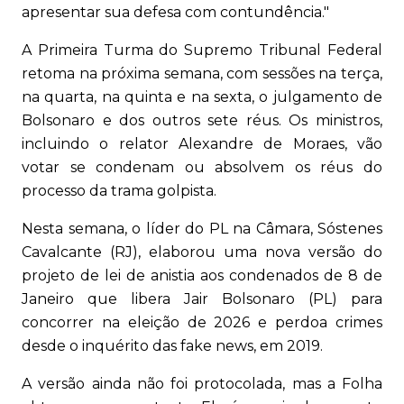
apresentar sua defesa com contundência."
A Primeira Turma do Supremo Tribunal Federal
retoma na próxima semana, com sessões na terça,
na quarta, na quinta e na sexta, o julgamento de
Bolsonaro e dos outros sete réus. Os ministros,
incluindo o relator Alexandre de Moraes, vão
votar se condenam ou absolvem os réus do
processo da trama golpista.
Nesta semana, o líder do PL na Câmara, Sóstenes
Cavalcante (RJ), elaborou uma nova versão do
projeto de lei de anistia aos condenados de 8 de
Janeiro que libera Jair Bolsonaro (PL) para
concorrer na eleição de 2026 e perdoa crimes
desde o inquérito das fake news, em 2019.
A versão ainda não foi protocolada, mas a Folha