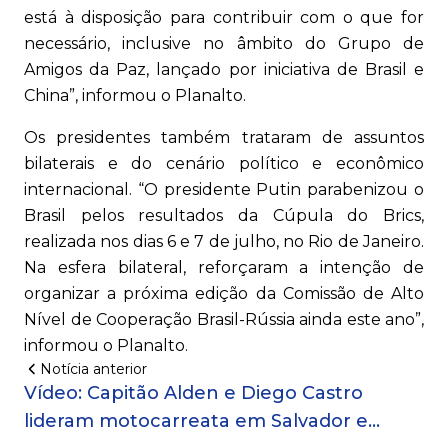
está à disposição para contribuir com o que for
necessário, inclusive no âmbito do Grupo de
Amigos da Paz, lançado por iniciativa de Brasil e
China”, informou o Planalto.
Os presidentes também trataram de assuntos
bilaterais e do cenário político e econômico
internacional. “O presidente Putin parabenizou o
Brasil pelos resultados da Cúpula do Brics,
realizada nos dias 6 e 7 de julho, no Rio de Janeiro.
Na esfera bilateral, reforçaram a intenção de
organizar a próxima edição da Comissão de Alto
Nível de Cooperação Brasil-Rússia ainda este ano”,
informou o Planalto.
Notícia anterior
Vídeo: Capitão Alden e Diego Castro
lideram motocarreata em Salvador e