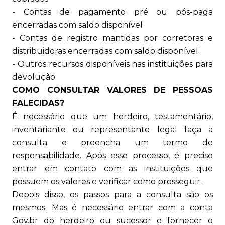
- Contas de pagamento pré ou pós-paga
encerradas com saldo disponível
- Contas de registro mantidas por corretoras e
distribuidoras encerradas com saldo disponível
- Outros recursos disponíveis nas instituições para
devolução
COMO CONSULTAR VALORES DE PESSOAS
FALECIDAS?
É necessário que um herdeiro, testamentário,
inventariante ou representante legal faça a
consulta e preencha um termo de
responsabilidade. Após esse processo, é preciso
entrar em contato com as instituições que
possuem os valores e verificar como prosseguir.
Depois disso, os passos para a consulta são os
mesmos. Mas é necessário entrar com a conta
Gov.br do herdeiro ou sucessor e fornecer o