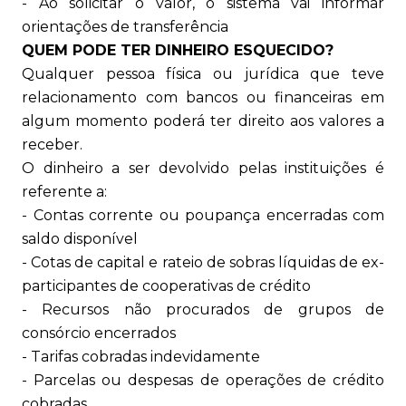
- Ao solicitar o valor, o sistema vai informar
orientações de transferência
QUEM PODE TER DINHEIRO ESQUECIDO?
Qualquer pessoa física ou jurídica que teve
relacionamento com bancos ou financeiras em
algum momento poderá ter direito aos valores a
receber.
O dinheiro a ser devolvido pelas instituições é
referente a:
- Contas corrente ou poupança encerradas com
saldo disponível
- Cotas de capital e rateio de sobras líquidas de ex-
participantes de cooperativas de crédito
- Recursos não procurados de grupos de
consórcio encerrados
- Tarifas cobradas indevidamente
- Parcelas ou despesas de operações de crédito
cobradas