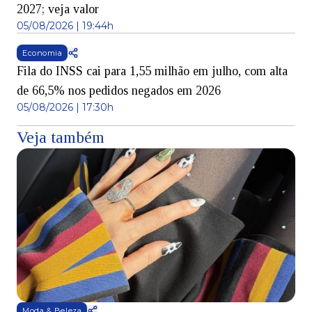
2027; veja valor
05/08/2026 | 19:44h
Economia
Fila do INSS cai para 1,55 milhão em julho, com alta
de 66,5% nos pedidos negados em 2026
05/08/2026 | 17:30h
Veja também
Moda & Beleza