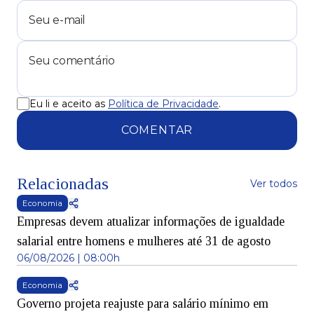
Eu li e aceito as
Política de Privacidade
.
COMENTAR
Relacionadas
Ver todos
Economia
Empresas devem atualizar informações de igualdade
salarial entre homens e mulheres até 31 de agosto
06/08/2026 | 08:00h
Economia
Governo projeta reajuste para salário mínimo em