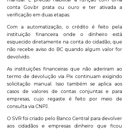
conta Gov.br prata ou ouro e ter ativada a
verificação em duas etapas.
Com a automatização, o crédito é feito pela
instituição financeira onde o dinheiro está
esquecido diretamente na conta do cidadão, que
não recebe aviso do BC quando algum valor for
devolvido.
As instituições financeiras que não aderiram ao
termo de devolução via Pix continuam exigindo
solicitação manual. Isso também se aplica aos
casos de valores de contas conjuntas e para
empresas, cujo regaste é feito por meio de
consulta via CNPJ.
O SVR foi criado pelo Banco Central para devolver
aos cidadãos e empresas dinheiro que ficou