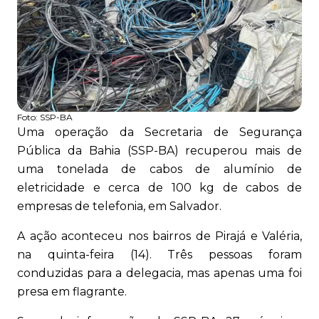
Foto:
SSP-BA
Uma operação da Secretaria de Segurança
Pública da Bahia (SSP-BA) recuperou mais de
uma tonelada de cabos de alumínio de
eletricidade e cerca de 100 kg de cabos de
empresas de telefonia, em Salvador.
A ação aconteceu nos bairros de Pirajá e Valéria,
na quinta-feira (14). Três pessoas foram
conduzidas para a delegacia, mas apenas uma foi
presa em flagrante.