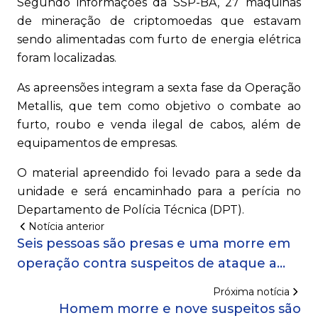
Segundo informações da SSP-BA, 27 máquinas
de mineração de criptomoedas que estavam
sendo alimentadas com furto de energia elétrica
foram localizadas.
As apreensões integram a sexta fase da Operação
Metallis, que tem como objetivo o combate ao
furto, roubo e venda ilegal de cabos, além de
equipamentos de empresas.
O material apreendido foi levado para a sede da
unidade e será encaminhado para a perícia no
Departamento de Polícia Técnica (DPT).
Notícia anterior
Seis pessoas são presas e uma morre em
operação contra suspeitos de ataque a
tiros que feriu delegado em Salvador
Próxima notícia
Homem morre e nove suspeitos são