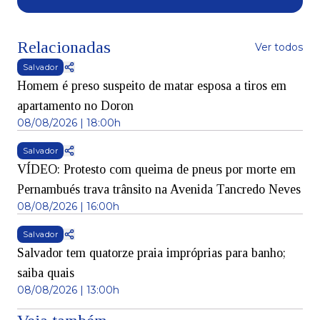
Relacionadas
Ver todos
Salvador
Homem é preso suspeito de matar esposa a tiros em
apartamento no Doron
08/08/2026 | 18:00h
Salvador
VÍDEO: Protesto com queima de pneus por morte em
Pernambués trava trânsito na Avenida Tancredo Neves
08/08/2026 | 16:00h
Salvador
Salvador tem quatorze praia impróprias para banho;
saiba quais
08/08/2026 | 13:00h