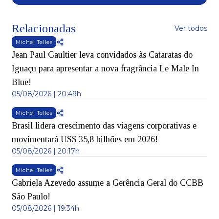
Relacionadas
Ver todos
Michel Telles
Jean Paul Gaultier leva convidados às Cataratas do
Iguaçu para apresentar a nova fragrância Le Male In
Blue!
05/08/2026 | 20:49h
Michel Telles
Brasil lidera crescimento das viagens corporativas e
movimentará US$ 35,8 bilhões em 2026!
05/08/2026 | 20:17h
Michel Telles
Gabriela Azevedo assume a Gerência Geral do CCBB
São Paulo!
05/08/2026 | 19:34h