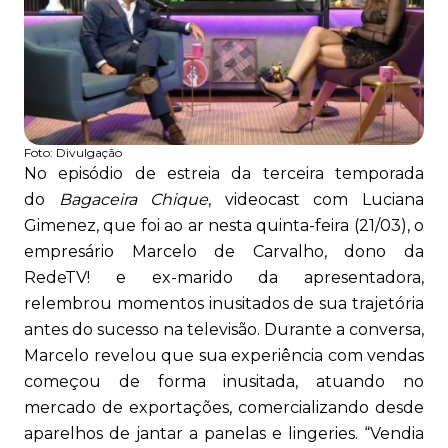
Foto:
Divulgação
No episódio de estreia da terceira temporada
do
Bagaceira Chique
, videocast com Luciana
Gimenez, que foi ao ar nesta quinta-feira (21/03), o
empresário Marcelo de Carvalho, dono da
RedeTV! e ex-marido da apresentadora,
relembrou momentos inusitados de sua trajetória
antes do sucesso na televisão. Durante a conversa,
Marcelo revelou que sua experiência com vendas
começou de forma inusitada, atuando no
mercado de exportações, comercializando desde
aparelhos de jantar a panelas e lingeries. “Vendia