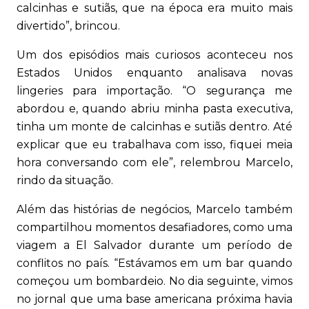
calcinhas e sutiãs, que na época era muito mais
divertido”, brincou.
Um dos episódios mais curiosos aconteceu nos
Estados Unidos enquanto analisava novas
lingeries para importação. “O segurança me
abordou e, quando abriu minha pasta executiva,
tinha um monte de calcinhas e sutiãs dentro. Até
explicar que eu trabalhava com isso, fiquei meia
hora conversando com ele”, relembrou Marcelo,
rindo da situação.
Além das histórias de negócios, Marcelo também
compartilhou momentos desafiadores, como uma
viagem a El Salvador durante um período de
conflitos no país. “Estávamos em um bar quando
começou um bombardeio. No dia seguinte, vimos
no jornal que uma base americana próxima havia