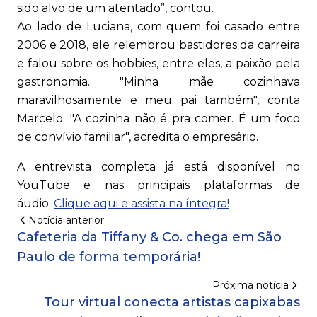
sido alvo de um atentado”, contou.
Ao lado de Luciana, com quem foi casado entre
2006 e 2018, ele relembrou bastidores da carreira
e falou sobre os hobbies, entre eles, a paixão pela
gastronomia. "Minha mãe cozinhava
maravilhosamente e meu pai também", conta
Marcelo. "A cozinha não é pra comer. É um foco
de convívio familiar", acredita o empresário.
A entrevista completa já está disponível no
YouTube e nas principais plataformas de
áudio.
Clique aqui e assista na íntegra!
Notícia anterior
Cafeteria da Tiffany & Co. chega em São
Paulo de forma temporária!
Próxima notícia
Tour virtual conecta artistas capixabas