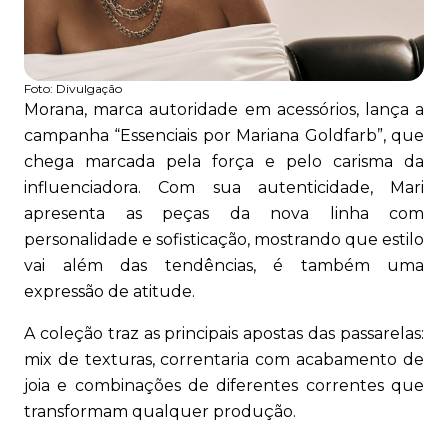
Foto:
Divulgação
Morana, marca autoridade em acessórios, lança a
campanha “Essenciais por Mariana Goldfarb”, que
chega marcada pela força e pelo carisma da
influenciadora. Com sua autenticidade, Mari
apresenta as peças da nova linha com
personalidade e sofisticação, mostrando que estilo
vai além das tendências, é também uma
expressão de atitude.
A coleção traz as principais apostas das passarelas:
mix de texturas, correntaria com acabamento de
joia e combinações de diferentes correntes que
transformam qualquer produção.