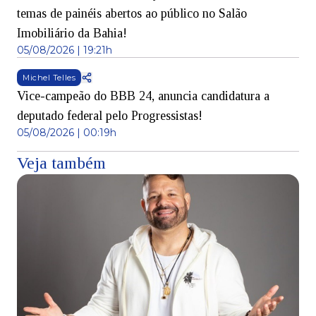
temas de painéis abertos ao público no Salão
Imobiliário da Bahia!
05/08/2026 | 19:21h
Michel Telles
Vice-campeão do BBB 24, anuncia candidatura a
deputado federal pelo Progressistas!
05/08/2026 | 00:19h
Veja também