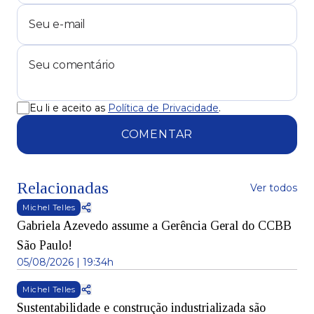
Eu li e aceito as
Política de Privacidade
.
COMENTAR
Relacionadas
Ver todos
Michel Telles
Gabriela Azevedo assume a Gerência Geral do CCBB
São Paulo!
05/08/2026 | 19:34h
Michel Telles
Sustentabilidade e construção industrializada são