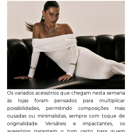
Os variados acessórios que chegam nesta semana
às lojas foram pensados para multiplicar
possibilidades, permitindo composições mais
ousadas ou minimalistas, sempre com toque de
originalidade. Versáteis e impactantes, os
acessórios garantem o tom certo para quem