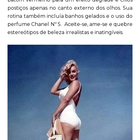
postiços apenas no canto externo dos olhos. Sua
rotina também incluía banhos gelados e o uso do
perfume Chanel Nº 5. Aceite-se, ame-se e quebre
estereótipos de beleza irrealistas e inatingíveis.