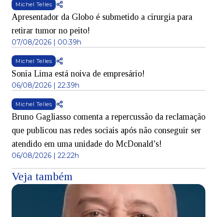
Michel Telles
Apresentador da Globo é submetido a cirurgia para
retirar tumor no peito!
07/08/2026 | 00:39h
Michel Telles
Sonia Lima está noiva de empresário!
06/08/2026 | 22:39h
Michel Telles
Bruno Gagliasso comenta a repercussão da reclamação
que publicou nas redes sociais após não conseguir ser
atendido em uma unidade do McDonald’s!
06/08/2026 | 22:22h
Veja também