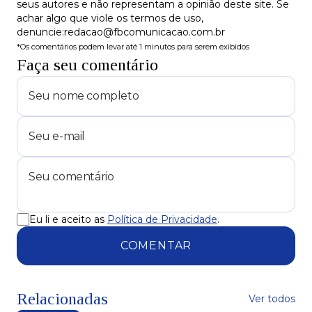
seus autores e não representam a opinião deste site. Se
achar algo que viole os termos de uso,
denuncie:redacao@fbcomunicacao.com.br
*Os comentários podem levar até 1 minutos para serem exibidos
Faça seu comentário
Eu li e aceito as
Política de Privacidade
.
COMENTAR
Relacionadas
Ver todos