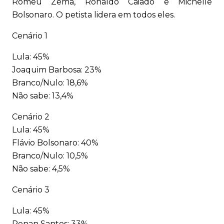
Romeu Zema, Ronaldo Caiado e Michelle
Bolsonaro. O petista lidera em todos eles.
Cenário 1
Lula: 45%
Joaquim Barbosa: 23%
Branco/Nulo: 18,6%
Não sabe: 13,4%
Cenário 2
Lula: 45%
Flávio Bolsonaro: 40%
Branco/Nulo: 10,5%
Não sabe: 4,5%
Cenário 3
Lula: 45%
Renan Santos: 33%