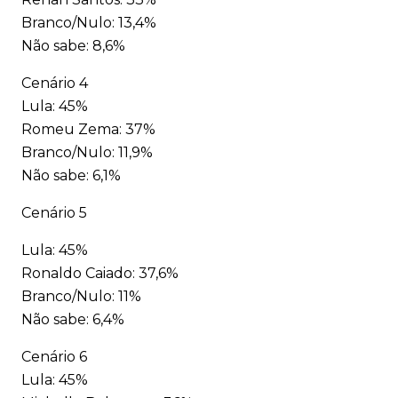
Branco/Nulo: 13,4%
Não sabe: 8,6%
Cenário 4
Lula: 45%
Romeu Zema: 37%
Branco/Nulo: 11,9%
Não sabe: 6,1%
Cenário 5
Lula: 45%
Ronaldo Caiado: 37,6%
Branco/Nulo: 11%
Não sabe: 6,4%
Cenário 6
Lula: 45%