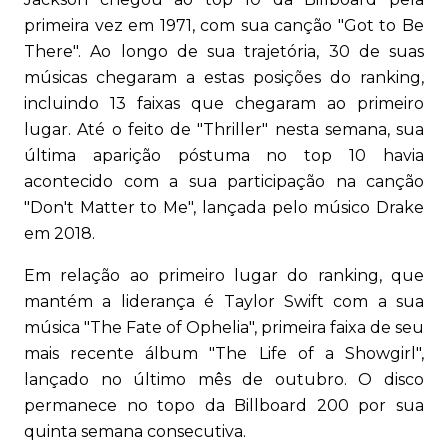
primeira vez em 1971, com sua canção "Got to Be
There". Ao longo de sua trajetória, 30 de suas
músicas chegaram a estas posições do ranking,
incluindo 13 faixas que chegaram ao primeiro
lugar. Até o feito de "Thriller" nesta semana, sua
última aparição póstuma no top 10 havia
acontecido com a sua participação na canção
"Don't Matter to Me", lançada pelo músico Drake
em 2018.
Em relação ao primeiro lugar do ranking, que
mantém a liderança é Taylor Swift com a sua
música "The Fate of Ophelia", primeira faixa de seu
mais recente álbum "The Life of a Showgirl",
lançado no último mês de outubro. O disco
permanece no topo da Billboard 200 por sua
quinta semana consecutiva.