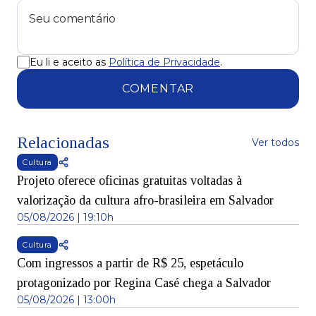
Eu li e aceito as
Política de Privacidade
.
COMENTAR
Relacionadas
Ver todos
Cultura
Projeto oferece oficinas gratuitas voltadas à
valorização da cultura afro-brasileira em Salvador
05/08/2026 | 19:10h
Cultura
Com ingressos a partir de R$ 25, espetáculo
protagonizado por Regina Casé chega a Salvador
05/08/2026 | 13:00h