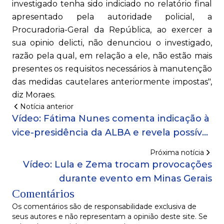
investigado tenha sido indiciado no relatório final
apresentado pela autoridade policial, a
Procuradoria-Geral da República, ao exercer a
sua opinio delicti, não denunciou o investigado,
razão pela qual, em relação a ele, não estão mais
presentes os requisitos necessários à manutenção
das medidas cautelares anteriormente impostas",
diz Moraes.
Notícia anterior
Vídeo: Fátima Nunes comenta indicação à
vice-presidência da ALBA e revela possível
substituto na liderança do PT
Próxima notícia
Vídeo: Lula e Zema trocam provocações
durante evento em Minas Gerais
Comentários
Os comentários são de responsabilidade exclusiva de
seus autores e não representam a opinião deste site. Se