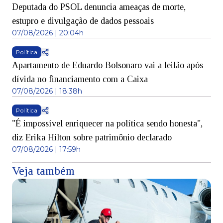
Deputada do PSOL denuncia ameaças de morte,
estupro e divulgação de dados pessoais
07/08/2026 | 20:04h
Política
Apartamento de Eduardo Bolsonaro vai a leilão após
dívida no financiamento com a Caixa
07/08/2026 | 18:38h
Política
"É impossível enriquecer na política sendo honesta",
diz Erika Hilton sobre patrimônio declarado
07/08/2026 | 17:59h
Veja também