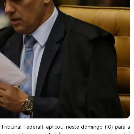
ribunal Federal), aplicou neste domingo (10) para a