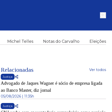
Michel Telles
Notas do Carvalho
Eleições
Relacionadas
Ver todos
Justiça
Advogado de Jaques Wagner é sócio de empresa ligada
ao Banco Master, diz jornal
05/08/2026 | 11:35h
Justiça