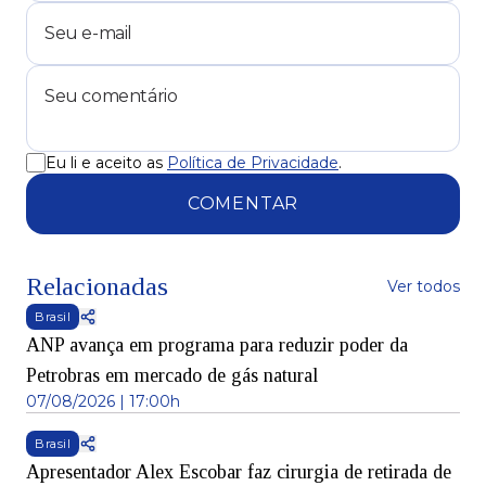
Eu li e aceito as
Política de Privacidade
.
COMENTAR
Relacionadas
Ver todos
Brasil
ANP avança em programa para reduzir poder da
Petrobras em mercado de gás natural
07/08/2026 | 17:00h
Brasil
Apresentador Alex Escobar faz cirurgia de retirada de