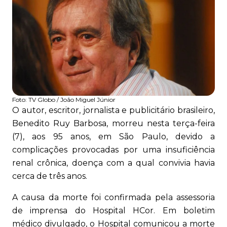
Foto:
TV Globo / João Miguel Júnior
O autor, escritor, jornalista e publicitário brasileiro,
Benedito Ruy Barbosa, morreu nesta terça-feira
(7), aos 95 anos, em São Paulo, devido a
complicações provocadas por uma insuficiência
renal crônica, doença com a qual convivia havia
cerca de três anos.
A causa da morte foi confirmada pela assessoria
de imprensa do Hospital HCor. Em boletim
médico divulgado, o Hospital comunicou a morte