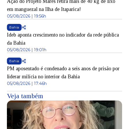
Ação do Projeto Mares retira mais de 40 kg de lixo
em manguezal na Ilha de Itaparica!
05/08/2026 | 19:56h
Bahia
Ideb aponta crescimento no indicador da rede pública
da Bahia
05/08/2026 | 19:01h
Bahia
PM aposentado é condenado a seis anos de prisão por
liderar milícia no interior da Bahia
05/08/2026 | 17:46h
Veja também