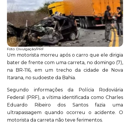
Foto:
Divulgação/PRF
Um motorista morreu após o carro que ele dirigia
bater de frente com uma carreta, no domingo (7),
na BR-116, em um trecho da cidade de Nova
Itarana, no sudoeste da Bahia.
Segundo informações da Polícia Rodoviária
Federal (PRF), a vítima identificada como Charles
Eduardo Ribeiro dos Santos fazia uma
ultrapassagem quando ocorreu o acidente. O
motorista da carreta não teve ferimentos.