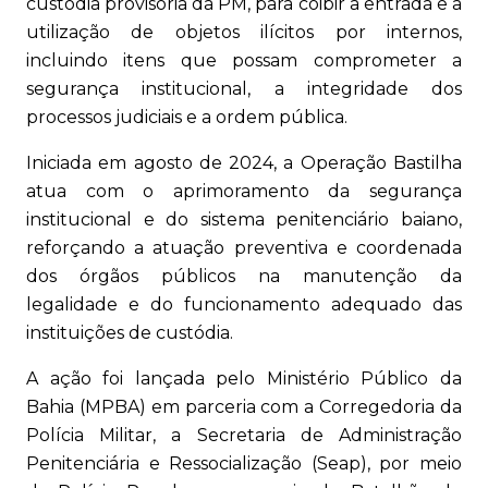
custódia provisória da PM, para coibir a entrada e a
utilização de objetos ilícitos por internos,
incluindo itens que possam comprometer a
segurança institucional, a integridade dos
processos judiciais e a ordem pública.
Iniciada em agosto de 2024, a Operação Bastilha
atua com o aprimoramento da segurança
institucional e do sistema penitenciário baiano,
reforçando a atuação preventiva e coordenada
dos órgãos públicos na manutenção da
legalidade e do funcionamento adequado das
instituições de custódia.
A ação foi lançada pelo Ministério Público da
Bahia (MPBA) em parceria com a Corregedoria da
Polícia Militar, a Secretaria de Administração
Penitenciária e Ressocialização (Seap), por meio