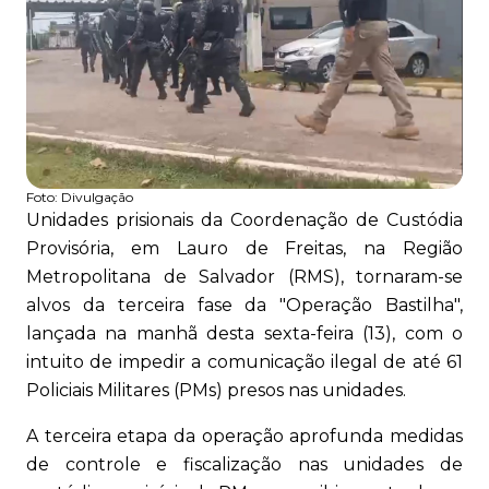
Foto:
Divulgação
Unidades prisionais da Coordenação de Custódia
Provisória, em Lauro de Freitas, na Região
Metropolitana de Salvador (RMS), tornaram-se
alvos da terceira fase da "Operação Bastilha",
lançada na manhã desta sexta-feira (13), com o
intuito de impedir a comunicação ilegal de até 61
Policiais Militares (PMs) presos nas unidades.
A terceira etapa da operação aprofunda medidas
de controle e fiscalização nas unidades de