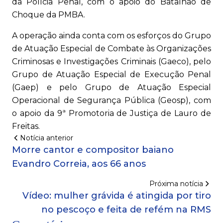
da Polícia Penal, com o apoio do Batalhão de
Choque da PMBA.
A operação ainda conta com os esforços do Grupo
de Atuação Especial de Combate às Organizações
Criminosas e Investigações Criminais (Gaeco), pelo
Grupo de Atuação Especial de Execução Penal
(Gaep) e pelo Grupo de Atuação Especial
Operacional de Segurança Pública (Geosp), com
o apoio da 9ª Promotoria de Justiça de Lauro de
Freitas.
Notícia anterior
Morre cantor e compositor baiano
Evandro Correia, aos 66 anos
Próxima notícia
Vídeo: mulher grávida é atingida por tiro
no pescoço e feita de refém na RMS