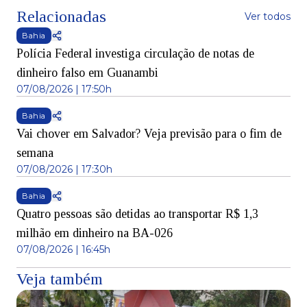
Relacionadas
Ver todos
Bahia
Polícia Federal investiga circulação de notas de
dinheiro falso em Guanambi
07/08/2026 | 17:50h
Bahia
Vai chover em Salvador? Veja previsão para o fim de
semana
07/08/2026 | 17:30h
Bahia
Quatro pessoas são detidas ao transportar R$ 1,3
milhão em dinheiro na BA-026
07/08/2026 | 16:45h
Veja também