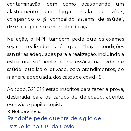
contaminação, bem como ocasionando um
alastramento em larga escala do vírus,
colapsando o já combalido sistema de saúde”,
disse o órgão em um trecho da ação.
Na ação, o MPF também pede que os exames
sejam realizados até que "haja condições
sanitárias adequadas para a realização, incluindo a
estrutura suficiente e necessária na rede de
saúde, pública e privada, para atendimentos, de
maneira adequada, dos casos de covid-19".
Ao todo, 321.014 estão inscritos para fazer a prova,
destinada para os cargos de delegado, agente,
escrivão e papiloscopista.
Notícia anterior
Randolfe pede quebra de sigilo de
Pazuello na CPI da Covid