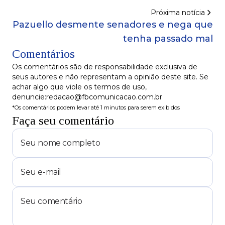
Próxima notícia
Pazuello desmente senadores e nega que
tenha passado mal
Comentários
Os comentários são de responsabilidade exclusiva de
seus autores e não representam a opinião deste site. Se
achar algo que viole os termos de uso,
denuncie:redacao@fbcomunicacao.com.br
*Os comentários podem levar até 1 minutos para serem exibidos
Faça seu comentário