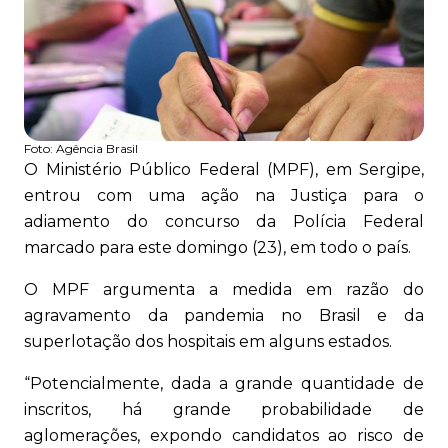
Foto:
Agência Brasil
O Ministério Público Federal (MPF), em Sergipe,
entrou com uma ação na Justiça para o
adiamento do concurso da Polícia Federal
marcado para este domingo (23), em todo o país.
O MPF argumenta a medida em razão do
agravamento da pandemia no Brasil e da
superlotação dos hospitais em alguns estados.
“Potencialmente, dada a grande quantidade de
inscritos, há grande probabilidade de
aglomerações, expondo candidatos ao risco de