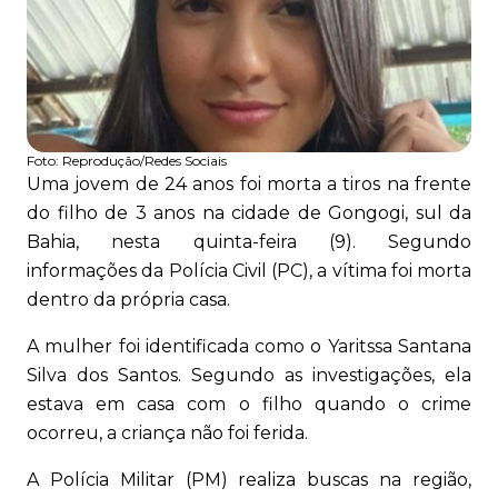
Foto:
Reprodução/Redes Sociais
Uma jovem de 24 anos foi morta a tiros na frente
do filho de 3 anos na cidade de Gongogi, sul da
Bahia, nesta quinta-feira (9). Segundo
informações da Polícia Civil (PC), a vítima foi morta
dentro da própria casa.
A mulher foi identificada como o Yaritssa Santana
Silva dos Santos. Segundo as investigações, ela
estava em casa com o filho quando o crime
ocorreu, a criança não foi ferida.
A Polícia Militar (PM) realiza buscas na região,