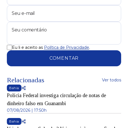
Eu li e aceito as
Política de Privacidade
.
COMENTAR
Relacionadas
Ver todos
Bahia
Polícia Federal investiga circulação de notas de
dinheiro falso em Guanambi
07/08/2026 | 17:50h
Bahia