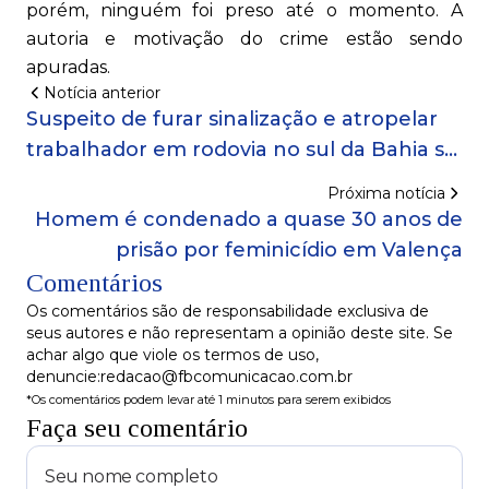
porém, ninguém foi preso até o momento. A
autoria e motivação do crime estão sendo
apuradas.
Notícia anterior
Suspeito de furar sinalização e atropelar
trabalhador em rodovia no sul da Bahia se
entrega à polícia
Próxima notícia
Homem é condenado a quase 30 anos de
prisão por feminicídio em Valença
Comentários
Os comentários são de responsabilidade exclusiva de
seus autores e não representam a opinião deste site. Se
achar algo que viole os termos de uso,
denuncie:redacao@fbcomunicacao.com.br
*Os comentários podem levar até 1 minutos para serem exibidos
Faça seu comentário