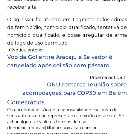
receber alta.
O agressor foi atuado em flagrante pelos crimes
de feminicídio, homicídio qualificado, tentativa de
homicídio qualificado, e posse irregular de arma
de fogo de uso permitido.
Notícia anterior
Voo da Gol entre Aracaju e Salvador é
cancelado após colisão com pássaro
Próxima notícia
ONU remarca reunião sobre
acomodações para COP30 em Belém
Comentários
Os comentários são de responsabilidade exclusiva de
seus autores e não representam a opinião deste site. Se
achar algo que viole os termos de uso,
denuncie:redacao@fbcomunicacao.com.br