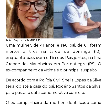
Foto:
Reprodução/RBS TV
Uma mulher, de 41 anos, e seu pai, de 61, foram
mortos a tiros na tarde de domingo (10),
enquanto passavam o Dia dos Pais juntos, na Ilha
Grande dos Marinheiros, em Porto Alegre (RS). O
ex-companheiro da vítima é o principal suspeito.
De acordo com a Polícia Civil, Sheila Lopes da Silva
teria ido até a casa do pai, Rogério Santos da Silva,
para passar a data comemorativa com ele.
O ex-companheiro da mulher, identificado como