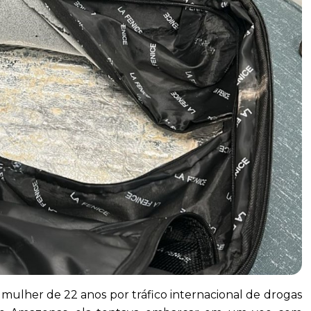
 mulher de 22 anos por tráfico internacional de drogas