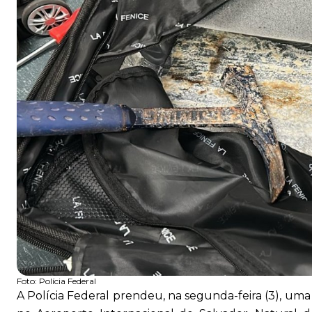
Foto:
Polícia Federal
A Polícia Federal prendeu, na segunda-feira (3), uma