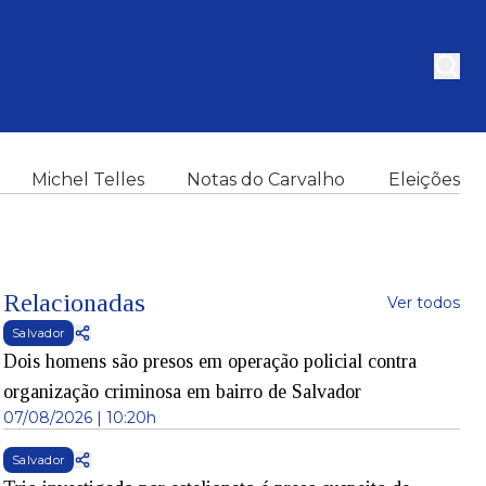
Michel Telles
Notas do Carvalho
Eleições
Relacionadas
Ver todos
Salvador
Dois homens são presos em operação policial contra
organização criminosa em bairro de Salvador
07/08/2026 | 10:20h
Salvador