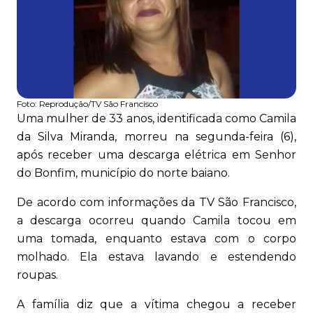
Foto:
Reprodução/TV São Francisco
Uma mulher de 33 anos, identificada como Camila
da Silva Miranda, morreu na segunda-feira (6),
após receber uma descarga elétrica em Senhor
do Bonfim, município do norte baiano.
De acordo com informações da TV São Francisco,
a descarga ocorreu quando Camila tocou em
uma tomada, enquanto estava com o corpo
molhado. Ela estava lavando e estendendo
roupas.
A família diz que a vítima chegou a receber