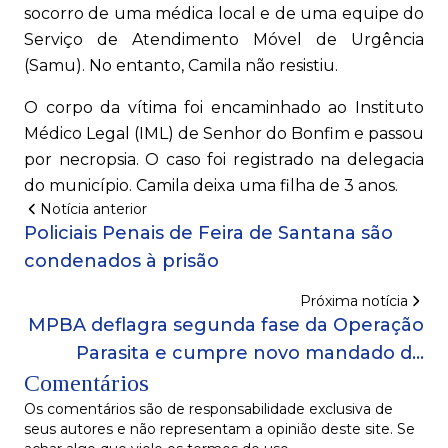
socorro de uma médica local e de uma equipe do
Serviço de Atendimento Móvel de Urgência
(Samu). No entanto, Camila não resistiu.
O corpo da vítima foi encaminhado ao Instituto
Médico Legal (IML) de Senhor do Bonfim e passou
por necropsia. O caso foi registrado na delegacia
do município. Camila deixa uma filha de 3 anos.
Notícia anterior
Policiais Penais de Feira de Santana são
condenados à prisão
Próxima notícia
MPBA deflagra segunda fase da Operação
Parasita e cumpre novo mandado de
Comentários
busca e apreensão
Os comentários são de responsabilidade exclusiva de
seus autores e não representam a opinião deste site. Se