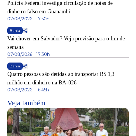
Polícia Federal investiga circulação de notas de
dinheiro falso em Guanambi
07/08/2026 | 17:50h
Bahia
Vai chover em Salvador? Veja previsão para o fim de
semana
07/08/2026 | 17:30h
Bahia
Quatro pessoas são detidas ao transportar R$ 1,3
milhão em dinheiro na BA-026
07/08/2026 | 16:45h
Veja também