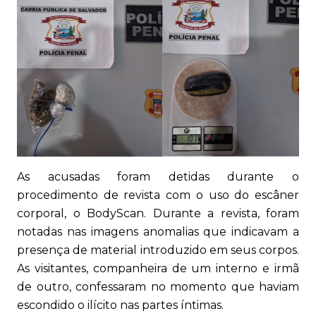
As acusadas foram detidas durante o
procedimento de revista com o uso do escâner
corporal, o BodyScan. Durante a revista, foram
notadas nas imagens anomalias que indicavam a
presença de material introduzido em seus corpos.
As visitantes, companheira de um interno e irmã
de outro, confessaram no momento que haviam
escondido o ilícito nas partes íntimas.