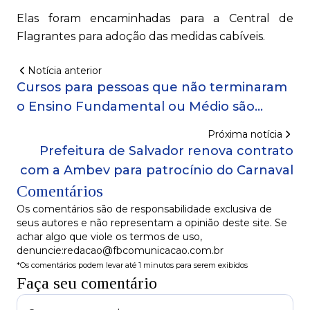
Elas foram encaminhadas para a Central de
Flagrantes para adoção das medidas cabíveis.
Notícia anterior
Cursos para pessoas que não terminaram
o Ensino Fundamental ou Médio são
ofertados em Salvador
Próxima notícia
Prefeitura de Salvador renova contrato
com a Ambev para patrocínio do Carnaval
Comentários
Os comentários são de responsabilidade exclusiva de
seus autores e não representam a opinião deste site. Se
achar algo que viole os termos de uso,
denuncie:redacao@fbcomunicacao.com.br
*Os comentários podem levar até 1 minutos para serem exibidos
Faça seu comentário