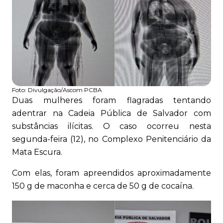
Foto:
Divulgação/Ascom PCBA
Duas mulheres foram flagradas tentando
adentrar na Cadeia Pública de Salvador com
substâncias ilícitas. O caso ocorreu nesta
segunda-feira (12), no Complexo Penitenciário da
Mata Escura.
Com elas, foram apreendidos aproximadamente
150 g de maconha e cerca de 50 g de cocaína.