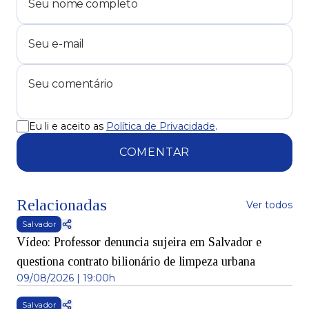
Eu li e aceito as
Política de Privacidade
.
COMENTAR
Relacionadas
Ver todos
Salvador
Vídeo: Professor denuncia sujeira em Salvador e
questiona contrato bilionário de limpeza urbana
09/08/2026 | 19:00h
Salvador