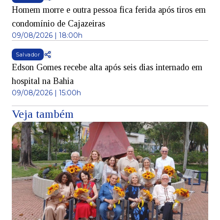
Homem morre e outra pessoa fica ferida após tiros em
condomínio de Cajazeiras
09/08/2026 | 18:00h
Salvador
Edson Gomes recebe alta após seis dias internado em
hospital na Bahia
09/08/2026 | 15:00h
Veja também