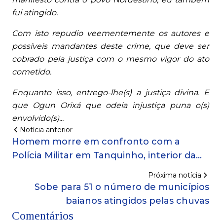
fui atingido.
Com isto repudio veementemente os autores e
possíveis mandantes deste crime, que deve ser
cobrado pela justiça com o mesmo vigor do ato
cometido.
Enquanto isso, entrego-lhe(s) a justiça divina. E
que Ogun Orixá que odeia injustiça puna o(s)
envolvido(s)...
Notícia anterior
Homem morre em confronto com a
Polícia Militar em Tanquinho, interior da
BA
Próxima notícia
Sobe para 51 o número de municípios
baianos atingidos pelas chuvas
Comentários