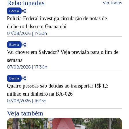
Relacionadas
Ver todos
Bahia
Polícia Federal investiga circulação de notas de
dinheiro falso em Guanambi
07/08/2026 | 17:50h
Bahia
Vai chover em Salvador? Veja previsão para o fim de
semana
07/08/2026 | 17:30h
Bahia
Quatro pessoas são detidas ao transportar R$ 1,3
milhão em dinheiro na BA-026
07/08/2026 | 16:45h
Veja também