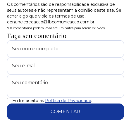
Os comentários são de responsabilidade exclusiva de
seus autores e não representam a opinião deste site. Se
achar algo que viole os termos de uso,
denuncie:redacao@fbcomunicacao.com.br
*Os comentários podem levar até 1 minutos para serem exibidos
Faça seu comentário
Eu li e aceito as
Política de Privacidade
.
COMENTAR