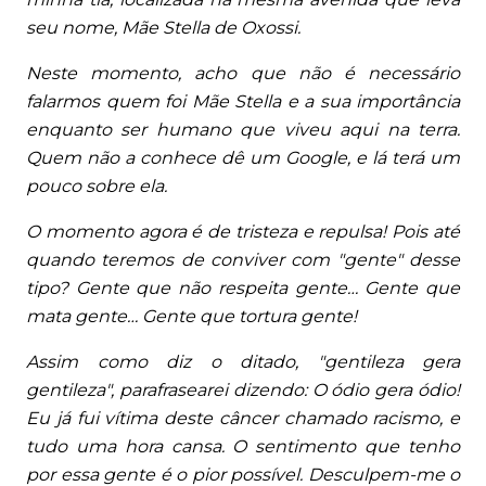
seu nome, Mãe Stella de Oxossi.
Neste momento, acho que não é necessário
falarmos quem foi Mãe Stella e a sua importância
enquanto ser humano que viveu aqui na terra.
Quem não a conhece dê um Google, e lá terá um
pouco sobre ela.
O momento agora é de tristeza e repulsa! Pois até
quando teremos de conviver com "gente" desse
tipo? Gente que não respeita gente… Gente que
mata gente… Gente que tortura gente!
Assim como diz o ditado, "gentileza gera
gentileza", parafrasearei dizendo: O ódio gera ódio!
Eu já fui vítima deste câncer chamado racismo, e
tudo uma hora cansa. O sentimento que tenho
por essa gente é o pior possível. Desculpem-me o