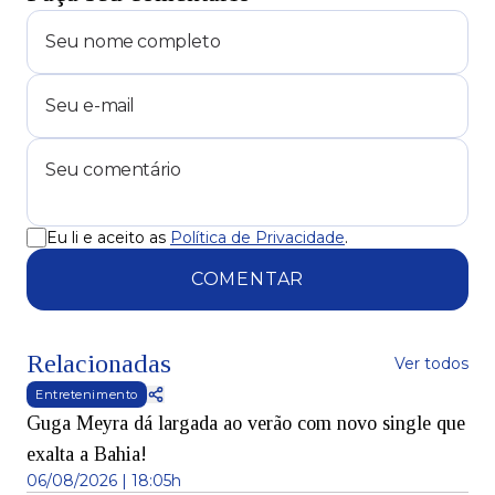
Eu li e aceito as
Política de Privacidade
.
COMENTAR
Relacionadas
Ver todos
Entretenimento
Guga Meyra dá largada ao verão com novo single que
exalta a Bahia!
06/08/2026 | 18:05h