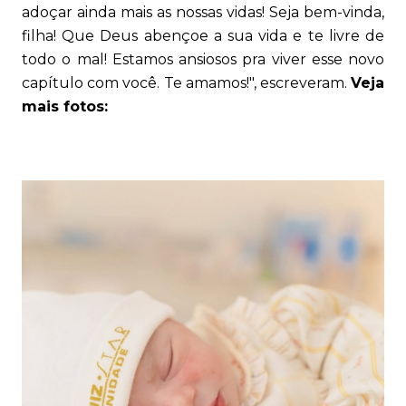
adoçar ainda mais as nossas vidas! Seja bem-vinda,
filha! Que Deus abençoe a sua vida e te livre de
todo o mal! Estamos ansiosos pra viver esse novo
capítulo com você. Te amamos!", escreveram.
Veja
mais fotos: