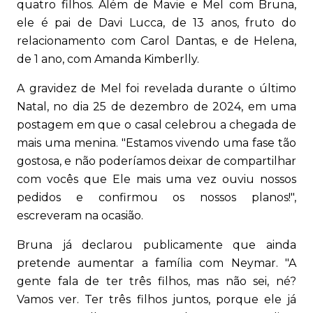
quatro filhos. Além de Mavie e Mel com Bruna,
ele é pai de Davi Lucca, de 13 anos, fruto do
relacionamento com Carol Dantas, e de Helena,
de 1 ano, com Amanda Kimberlly.
A gravidez de Mel foi revelada durante o último
Natal, no dia 25 de dezembro de 2024, em uma
postagem em que o casal celebrou a chegada de
mais uma menina. "Estamos vivendo uma fase tão
gostosa, e não poderíamos deixar de compartilhar
com vocês que Ele mais uma vez ouviu nossos
pedidos e confirmou os nossos planos!",
escreveram na ocasião.
Bruna já declarou publicamente que ainda
pretende aumentar a família com Neymar. "A
gente fala de ter três filhos, mas não sei, né?
Vamos ver. Ter três filhos juntos, porque ele já