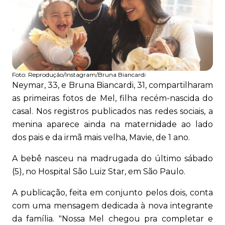
Foto:
Reprodução/Instagram/Bruna Biancardi
Neymar, 33, e Bruna Biancardi, 31, compartilharam
as primeiras fotos de Mel, filha recém-nascida do
casal. Nos registros publicados nas redes sociais, a
menina aparece ainda na maternidade ao lado
dos pais e da irmã mais velha, Mavie, de 1 ano.
A bebê nasceu na madrugada do último sábado
(5), no Hospital São Luiz Star, em São Paulo.
A publicação, feita em conjunto pelos dois, conta
com uma mensagem dedicada à nova integrante
da família. "Nossa Mel chegou pra completar e