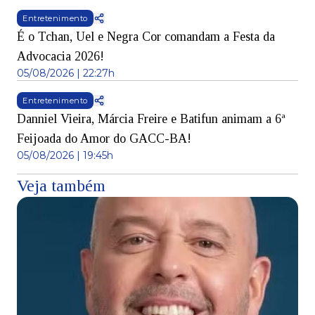
Entretenimento
É o Tchan, Uel e Negra Cor comandam a Festa da
Advocacia 2026!
05/08/2026 | 22:27h
Entretenimento
Danniel Vieira, Márcia Freire e Batifun animam a 6ª
Feijoada do Amor do GACC-BA!
05/08/2026 | 19:45h
Veja também