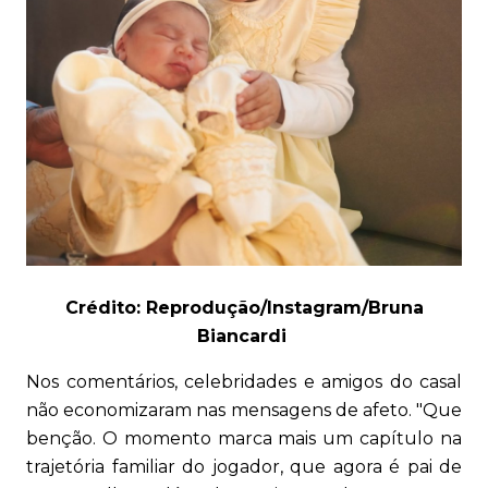
Crédito: Reprodução/Instagram/Bruna
Biancardi
Nos comentários, celebridades e amigos do casal
não economizaram nas mensagens de afeto. "Que
benção. O momento marca mais um capítulo na
trajetória familiar do jogador, que agora é pai de