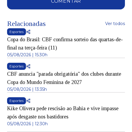
COMENTAR
Relacionadas
Ver todos
Esportes
Copa do Brasil: CBF confirma sorteio das quartas-de-
final na terça-feira (11)
05/08/2026 | 15:30h
Esportes
CBF anuncia "parada obrigatória" dos clubes durante
Copa do Mundo Feminina de 2027
05/08/2026 | 13:35h
Esportes
Kike Olivera pede rescisão ao Bahia e vive impasse
após desgaste nos bastidores
05/08/2026 | 12:30h