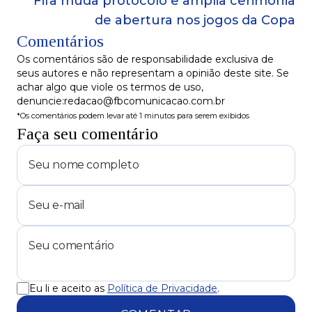
Fifa muda protocolo e amplia cerimônia
de abertura nos jogos da Copa
Comentários
Os comentários são de responsabilidade exclusiva de
seus autores e não representam a opinião deste site. Se
achar algo que viole os termos de uso,
denuncie:redacao@fbcomunicacao.com.br
*Os comentários podem levar até 1 minutos para serem exibidos
Faça seu comentário
Eu li e aceito as
Política de Privacidade
.