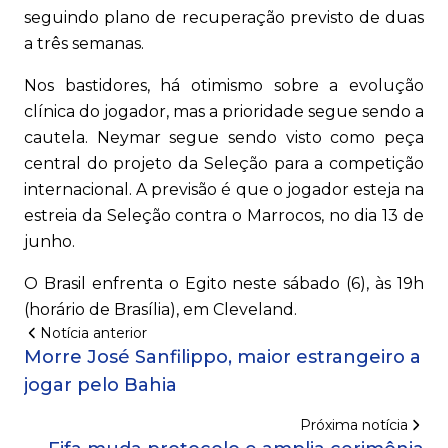
seguindo plano de recuperação previsto de duas
a três semanas.
Nos bastidores, há otimismo sobre a evolução
clínica do jogador, mas a prioridade segue sendo a
cautela. Neymar segue sendo visto como peça
central do projeto da Seleção para a competição
internacional. A previsão é que o jogador esteja na
estreia da Seleção contra o Marrocos, no dia 13 de
junho.
O Brasil enfrenta o Egito neste sábado (6), às 19h
(horário de Brasília), em Cleveland.
Notícia anterior
Morre José Sanfilippo, maior estrangeiro a
jogar pelo Bahia
Próxima notícia